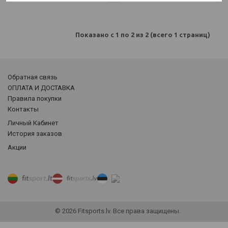
Показано с 1 по 2 из 2 (всего 1 страниц)
Обратная связь
ОПЛАТА И ДОСТАВКА
Правила покупки
Контакты
Личный Кабинет
История заказов
Акции
© 2026 Fitsports.lv. Все права защищены.