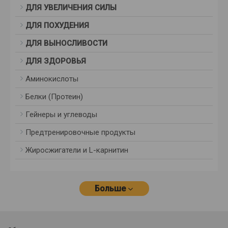
ДЛЯ УВЕЛИЧЕНИЯ СИЛЫ
ДЛЯ ПОХУДЕНИЯ
ДЛЯ ВЫНОСЛИВОСТИ
ДЛЯ ЗДОРОВЬЯ
Аминокислоты
Белки (Протеин)
Гейнеры и углеводы
Предтренировочные продукты
Жиросжигатели и L-карнитин
Больше