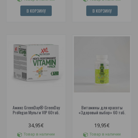
В КОРЗИНУ
В КОРЗИНУ
Амикс GreenDay® GreenDay
Витамины для красоты
ProVegan Мульти VIP 60таб.
«Здоровый выбор» 60 таб.
34,95€
19,95€
Товар в наличии
Товар в наличии