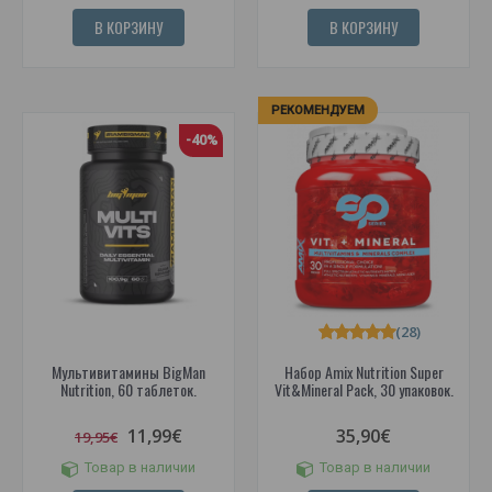
В КОРЗИНУ
В КОРЗИНУ
РЕКОМЕНДУЕМ
-40%
(28)
Мультивитамины BigMan
Набор Amix Nutrition Super
Nutrition, 60 таблеток.
Vit&Mineral Pack, 30 упаковок.
11,99€
35,90€
19,95€
Товар в наличии
Товар в наличии