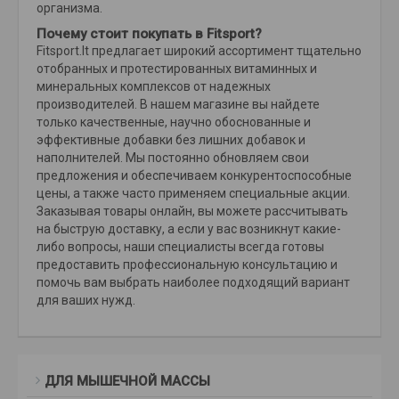
организма.
Почему стоит покупать в Fitsport?
Fitsport.lt предлагает широкий ассортимент тщательно
отобранных и протестированных витаминных и
минеральных комплексов от надежных
производителей. В нашем магазине вы найдете
только качественные, научно обоснованные и
эффективные добавки без лишних добавок и
наполнителей. Мы постоянно обновляем свои
предложения и обеспечиваем конкурентоспособные
цены, а также часто применяем специальные акции.
Заказывая товары онлайн, вы можете рассчитывать
на быструю доставку, а если у вас возникнут какие-
либо вопросы, наши специалисты всегда готовы
предоставить профессиональную консультацию и
помочь вам выбрать наиболее подходящий вариант
для ваших нужд.
ДЛЯ МЫШЕЧНОЙ МАССЫ