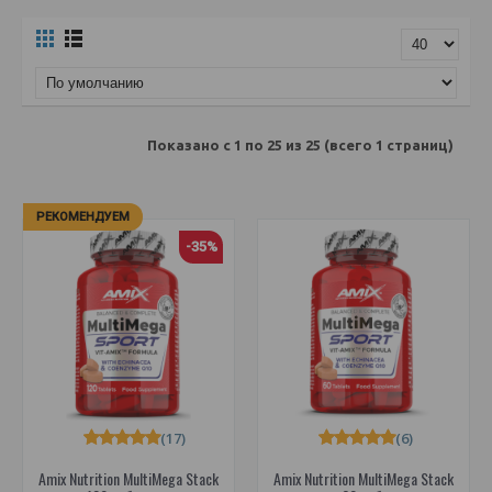
Показано с 1 по 25 из 25 (всего 1 страниц)
РЕКОМЕНДУЕМ
-35%
(17)
(6)
Amix Nutrition MultiMega Stack
Amix Nutrition MultiMega Stack