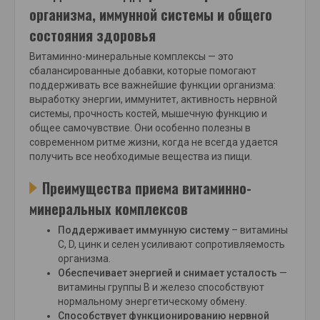
организма, иммунной системы и общего
состояния здоровья
Витаминно-минеральные комплексы — это
сбалансированные добавки, которые помогают
поддерживать все важнейшие функции организма:
выработку энергии, иммунитет, активность нервной
системы, прочность костей, мышечную функцию и
общее самочувствие. Они особенно полезны в
современном ритме жизни, когда не всегда удается
получить все необходимые вещества из пищи.
Преимущества приема витаминно-
минеральных комплексов
Поддерживает иммунную систему
– витамины
С, D, цинк и селен усиливают сопротивляемость
организма.
Обеспечивает энергией и снимает усталость
—
витамины группы В и железо способствуют
нормальному энергетическому обмену.
Способствует функционированию нервной