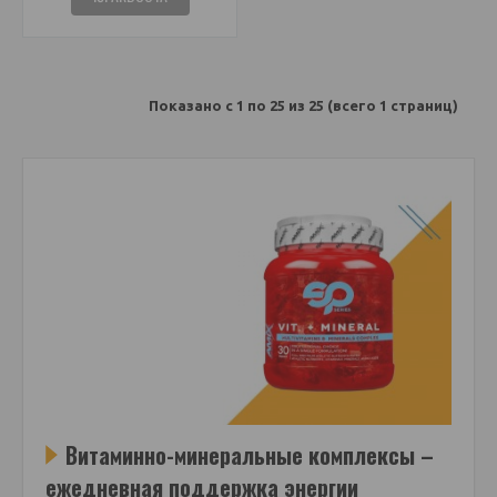
Показано с 1 по 25 из 25 (всего 1 страниц)
Витаминно-минеральные комплексы –
ежедневная поддержка энергии