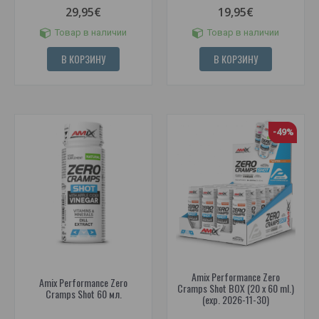
29,95€
19,95€
Товар в наличии
Товар в наличии
В КОРЗИНУ
В КОРЗИНУ
-49%
Amix Performance Zero
Amix Performance Zero
Cramps Shot BOX (20 x 60 ml.)
Cramps Shot 60 мл.
(exp. 2026-11-30)