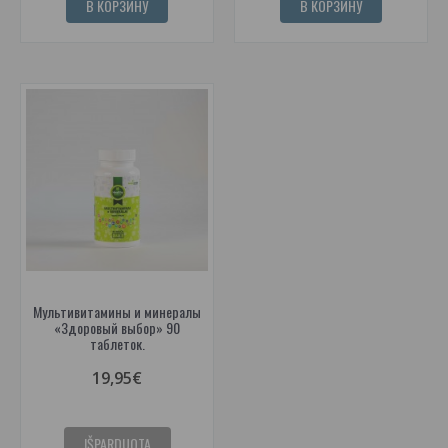
В КОРЗИНУ
В КОРЗИНУ
Мультивитамины и минералы
«Здоровый выбор» 90
таблеток.
19,95€
IŠPARDUOTA