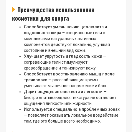
Преимущества использования
косметики для спорта
Способствует уменьшению целлюлита и
подкожного жира
– специальные гели с
комплексами натуральных активных
компонентов действуют локально, улучшая
состояние и внешний вид кожи.
Улучшает упругость и гладкость кожи
—
согревающие гели стимулируют
кровообращение и тонизируют кожу.
Способствует восстановлению мышц после
тренировки
— расслабляющие кремы
уменьшают мышечное напряжение и боль.
Дарит ощущение свежести и легкости
—
быстро впитывающаяся текстура не оставляет
ощущения липкости или жирности.
Используется специально в проблемных зонах
— позволяет оказывать локальное воздействие
там, где это больше всего необходимо.