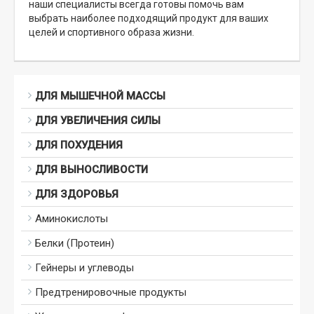
наши специалисты всегда готовы помочь вам
выбрать наиболее подходящий продукт для ваших
целей и спортивного образа жизни.
ДЛЯ МЫШЕЧНОЙ МАССЫ
ДЛЯ УВЕЛИЧЕНИЯ СИЛЫ
ДЛЯ ПОХУДЕНИЯ
ДЛЯ ВЫНОСЛИВОСТИ
ДЛЯ ЗДОРОВЬЯ
Аминокислоты
Белки (Протеин)
Гейнеры и углеводы
Предтренировочные продукты