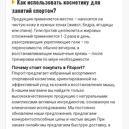
Как использовать косметику для
занятий спортом?
Продукция применяется местно – наносится на
чистую кожу в нужных зонах (живот, бедра, ягодицы
или спина). Гели против целлюлита и жировых
отложений применяются 1-2 раза в день,
разогревающие укрепляющие гели – по
переносимости, обычно вечером, а
восстанавливающие мышечные кремы – после
тренировки или по мере необходимости.
Почему стоит покупать в Fitsport?
Fitsport предлагает избранный ассортимент
спортивной косметики, ориентированной на
эффективный уход за кожей и восстановление мышц.
В нашем магазине вы найдете только
высококачественную продукцию с натуральными
комплексами активных ингредиентов, основанную на
клинических исследованиях. Мы постоянно
обновляем наши предложения, предлагаем
конкурентоспособные цены и частые акции. При
заказе онлайн мы предлагаем быструю доставку, а