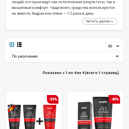
людей, которые ищут как эстетические результаты, так и
мышечный комфорт. Чаще всего средства используются
на животе, бедрах или спине — 1-2 раза в день.
Читать далее
Показано с 1 по 4 из 4 (всего 1 страниц)
-33%
-40%