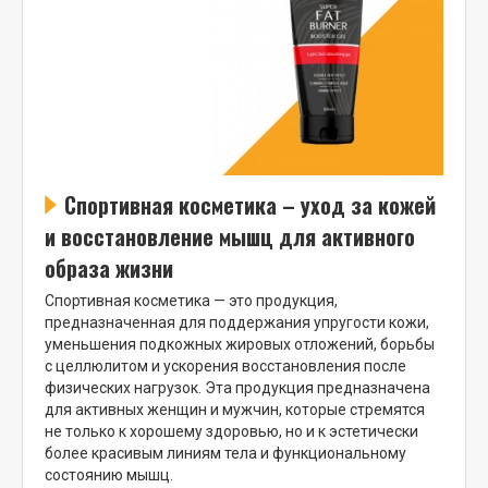
Спортивная косметика – уход за кожей
и восстановление мышц для активного
образа жизни
Спортивная косметика — это продукция,
предназначенная для поддержания упругости кожи,
уменьшения подкожных жировых отложений, борьбы
с целлюлитом и ускорения восстановления после
физических нагрузок. Эта продукция предназначена
для активных женщин и мужчин, которые стремятся
не только к хорошему здоровью, но и к эстетически
более красивым линиям тела и функциональному
состоянию мышц.