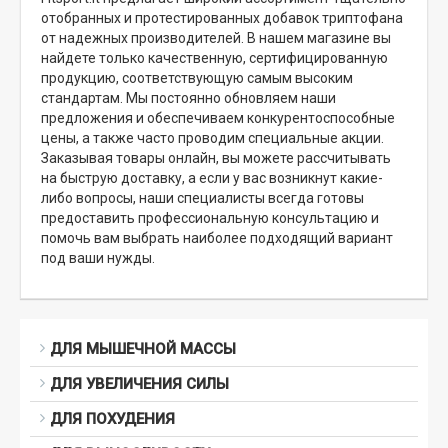
отобранных и протестированных добавок триптофана
от надежных производителей. В нашем магазине вы
найдете только качественную, сертифицированную
продукцию, соответствующую самым высоким
стандартам. Мы постоянно обновляем наши
предложения и обеспечиваем конкурентоспособные
цены, а также часто проводим специальные акции.
Заказывая товары онлайн, вы можете рассчитывать
на быструю доставку, а если у вас возникнут какие-
либо вопросы, наши специалисты всегда готовы
предоставить профессиональную консультацию и
помочь вам выбрать наиболее подходящий вариант
под ваши нужды.
ДЛЯ МЫШЕЧНОЙ МАССЫ
ДЛЯ УВЕЛИЧЕНИЯ СИЛЫ
ДЛЯ ПОХУДЕНИЯ