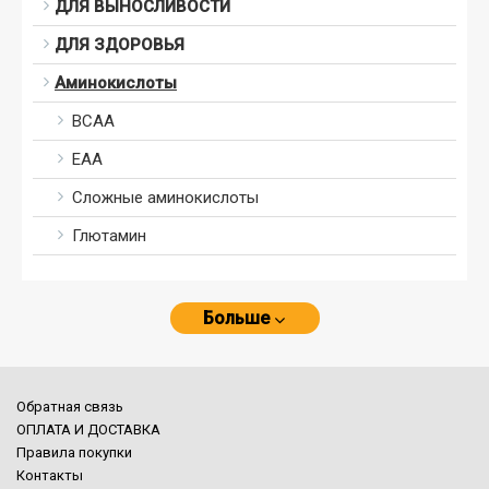
ДЛЯ ВЫНОСЛИВОСТИ
ДЛЯ ЗДОРОВЬЯ
Аминокислоты
BCAA
ЕАА
Сложные аминокислоты
Глютамин
Больше
Обратная связь
ОПЛАТА И ДОСТАВКА
Правила покупки
Контакты