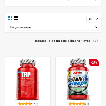
Показано с 1 по 6 из 6 (всего 1 страниц)
-27%
(9)
(2)