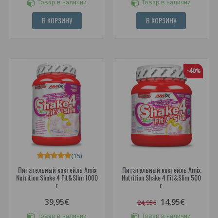
Товар в наличии
Товар в наличии
В КОРЗИНУ
В КОРЗИНУ
-40%
(15)
Питательный коктейль Amix
Питательный коктейль Amix
Nutrition Shake 4 Fit&Slim 1000
Nutrition Shake 4 Fit&Slim 500
г.
г.
39,95€
14,95€
24,95€
Товар в наличии
Товар в наличии