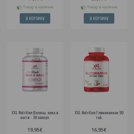
Товар в наличии
Товар в наличии
В КОРЗИНУ
В КОРЗИНУ
XXL Nutrition Волосы, кожа и
XXL Nutrition Глюкоманнан 90
ногти - 30 капсул.
таб.
19,95€
16,95€