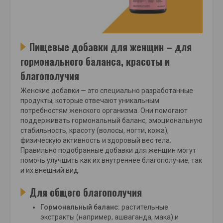
Пищевые добавки для женщин – для
гормонального баланса, красоты и
благополучия
Женские добавки — это специально разработанные
продукты, которые отвечают уникальным
потребностям женского организма. Они помогают
поддерживать гормональный баланс, эмоциональную
стабильность, красоту (волосы, ногти, кожа),
физическую активность и здоровый вес тела.
Правильно подобранные добавки для женщин могут
помочь улучшить как их внутреннее благополучие, так
и их внешний вид.
Для общего благополучия
Гормональный баланс:
растительные
экстракты (например, ашваганда, мака) и