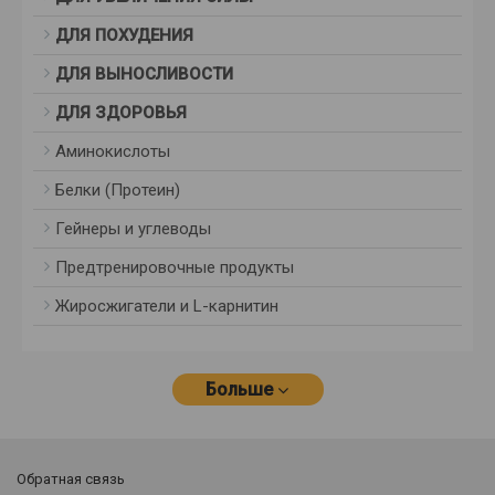
ДЛЯ ПОХУДЕНИЯ
ДЛЯ ВЫНОСЛИВОСТИ
ДЛЯ ЗДОРОВЬЯ
Аминокислоты
Белки (Протеин)
Гейнеры и углеводы
Предтренировочные продукты
Жиросжигатели и L-карнитин
Больше
Обратная связь