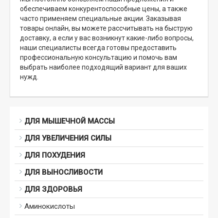
обеспечиваем конкурентоспособные цены, а также
часто применяем специальные акции. Заказывая
товары онлайн, вы можете рассчитывать на быструю
доставку, а если у вас возникнут какие-либо вопросы,
наши специалисты всегда готовы предоставить
профессиональную консультацию и помочь вам
выбрать наиболее подходящий вариант для ваших
нужд.
ДЛЯ МЫШЕЧНОЙ МАССЫ
ДЛЯ УВЕЛИЧЕНИЯ СИЛЫ
ДЛЯ ПОХУДЕНИЯ
ДЛЯ ВЫНОСЛИВОСТИ
ДЛЯ ЗДОРОВЬЯ
Аминокислоты