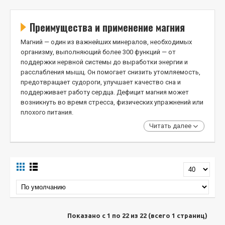
Преимущества и применение магния
Магний — один из важнейших минералов, необходимых
организму, выполняющий более 300 функций — от
поддержки нервной системы до выработки энергии и
расслабления мышц. Он помогает снизить утомляемость,
предотвращает судороги, улучшает качество сна и
поддерживает работу сердца. Дефицит магния может
возникнуть во время стресса, физических упражнений или
плохого питания.
Читать далее
Показано с 1 по 22 из 22 (всего 1 страниц)