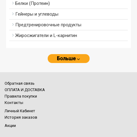
Белки (Протеин)
Гейнеры и углеводы
Предтренировочные продукты
Жиросжигатели и L-карнитин
Больше
Обратная связь
ОПЛАТА И ДОСТАВКА
Правила покупки
Контакты
Личный Кабинет
История заказов
Акции