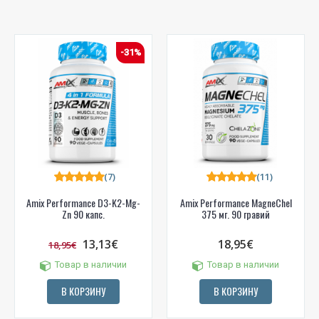
-31%
(7)
(11)
Amix Performance D3-K2-Mg-
Amix Performance MagneChel
Zn 90 капс.
375 мг. 90 гравий
13,13€
18,95€
18,95€
Товар в наличии
Товар в наличии
В КОРЗИНУ
В КОРЗИНУ