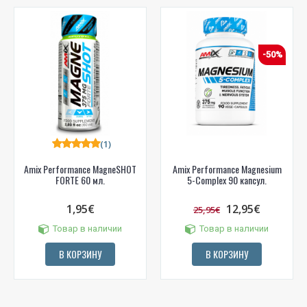
-50%
(1)
Amix Performance MagneSHOT
Amix Performance Magnesium
FORTE 60 мл.
5-Complex 90 капсул.
1,95€
12,95€
25,95€
Товар в наличии
Товар в наличии
В КОРЗИНУ
В КОРЗИНУ