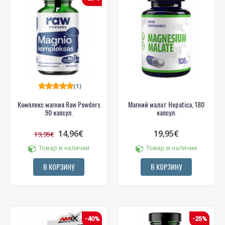
(1)
Комплекс магния Raw Powders
Магний малат Hepatica, 180
90 капсул.
капсул.
14,96€
19,95€
19,95€
Товар в наличии
Товар в наличии
В КОРЗИНУ
В КОРЗИНУ
-40%
-25%