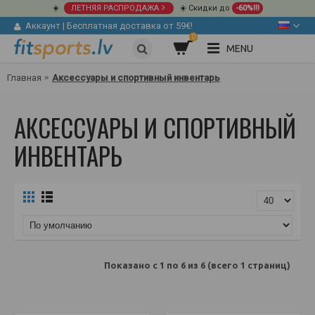
☀️
ЛЕТНЯЯ РАСПРОДАЖА
☀️ Скидки до
-60%!!!
Аккаунт
|
Бесплатная доставка от 59€!
0
MENU
Главная
Аксессуары и спортивный инвентарь
АКСЕССУАРЫ И СПОРТИВНЫЙ
ИНВЕНТАРЬ
Показано с 1 по 6 из 6 (всего 1 страниц)