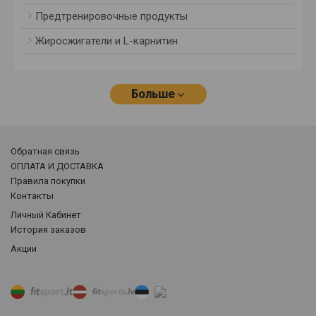
Предтренировочные продукты
Жиросжигатели и L-карнитин
Больше
Обратная связь
ОПЛАТА И ДОСТАВКА
Правила покупки
Контакты
Личный Кабинет
История заказов
Акции