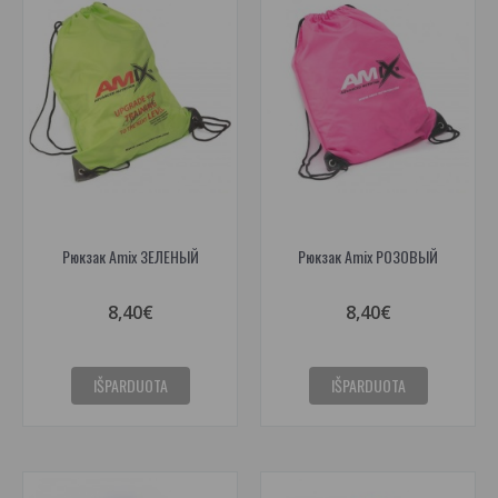
Рюкзак Amix ЗЕЛЕНЫЙ
Рюкзак Amix РОЗОВЫЙ
8,40€
8,40€
IŠPARDUOTA
IŠPARDUOTA