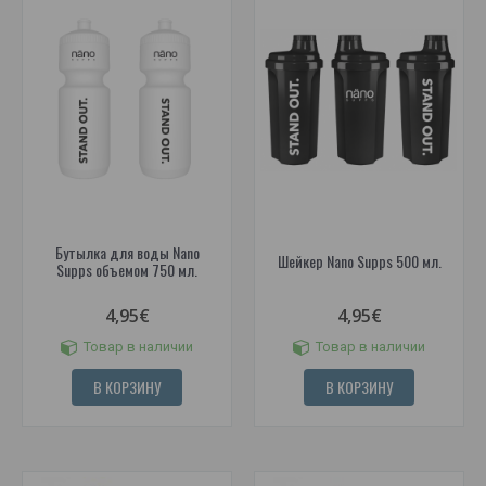
Бутылка для воды Nano
Шейкер Nano Supps 500 мл.
Supps объемом 750 мл.
4,95€
4,95€
Товар в наличии
Товар в наличии
В КОРЗИНУ
В КОРЗИНУ