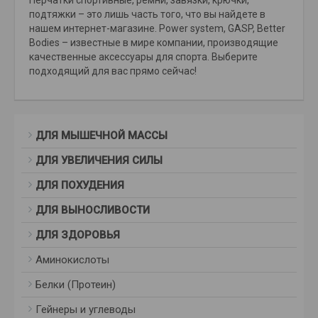
подтяжки – это лишь часть того, что вы найдете в
нашем интернет-магазине. Power system, GASP, Better
Bodies – известные в мире компании, производящие
качественные аксессуары для спорта. Выберите
подходящий для вас прямо сейчас!
ДЛЯ МЫШЕЧНОЙ МАССЫ
ДЛЯ УВЕЛИЧЕНИЯ СИЛЫ
ДЛЯ ПОХУДЕНИЯ
ДЛЯ ВЫНОСЛИВОСТИ
ДЛЯ ЗДОРОВЬЯ
Аминокислоты
Белки (Протеин)
Гейнеры и углеводы