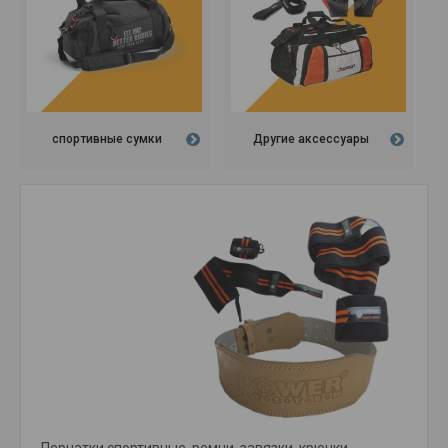
спортивные сумки
Другие аксессуары
Перчатки спортивные, ремни, завязки, крючки,