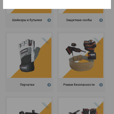
Шейкеры и бутылки
Защитные скобы
Перчатки
Ремни безопасности