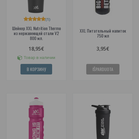
(1)
Шейкер XXL Nutrition Thermo
XXL Питательный напиток
из нержавеющей стали V2
750 мл
800 мл.
18,95€
3,95€
Товар в наличии
В КОРЗИНУ
IŠPARDUOTA