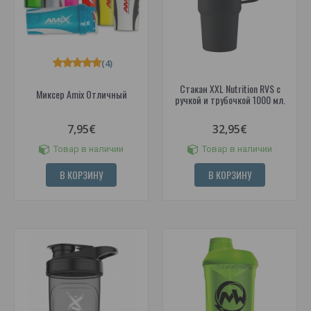
(4)
Стакан XXL Nutrition RVS с
Миксер Amix Отличный
ручкой и трубочкой 1000 мл.
7,95€
32,95€
Товар в наличии
Товар в наличии
В КОРЗИНУ
В КОРЗИНУ