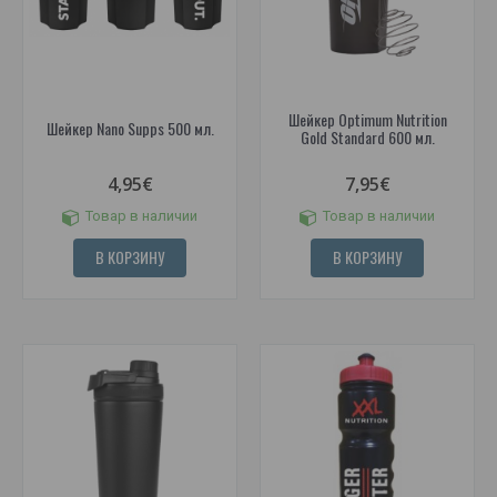
Шейкер Optimum Nutrition
Шейкер Nano Supps 500 мл.
Gold Standard 600 мл.
4,95€
7,95€
Товар в наличии
Товар в наличии
В КОРЗИНУ
В КОРЗИНУ