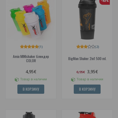
-43%
(1)
(2)
Amix MINIshaker блендер
BigMan Shaker 2in1 500 ml.
COLOR
4,95€
3,95€
6,95€
Товар в наличии
Товар в наличии
В КОРЗИНУ
В КОРЗИНУ