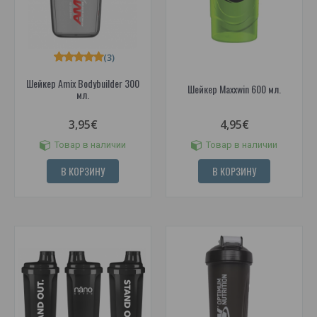
(3)
Шейкер Amix Bodybuilder 300
Шейкер Maxxwin 600 мл.
мл.
3,95€
4,95€
Товар в наличии
Товар в наличии
В КОРЗИНУ
В КОРЗИНУ