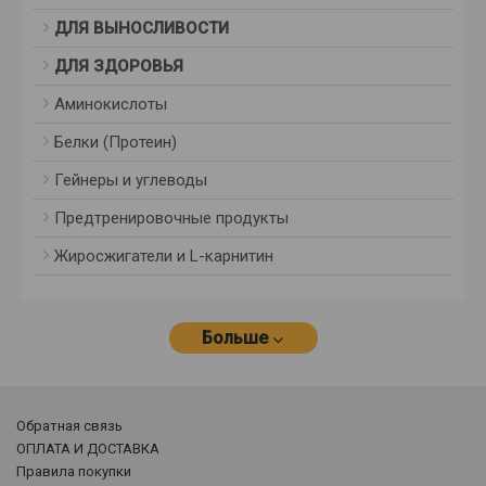
ДЛЯ ВЫНОСЛИВОСТИ
ДЛЯ ЗДОРОВЬЯ
Аминокислоты
Белки (Протеин)
Гейнеры и углеводы
Предтренировочные продукты
Жиросжигатели и L-карнитин
Больше
Обратная связь
ОПЛАТА И ДОСТАВКА
Правила покупки