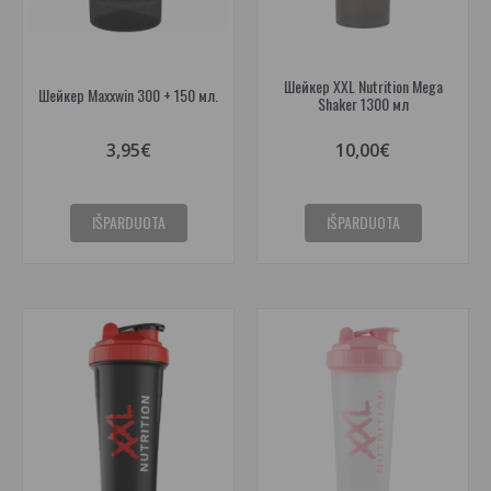
Шейкер XXL Nutrition Mega
Шейкер Maxxwin 300 + 150 мл.
Shaker 1300 мл
3,95€
10,00€
IŠPARDUOTA
IŠPARDUOTA