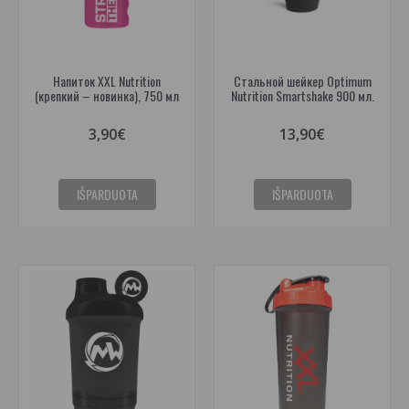
Напиток XXL Nutrition
Стальной шейкер Optimum
(крепкий – новинка), 750 мл
Nutrition Smartshake 900 мл.
3,90€
13,90€
IŠPARDUOTA
IŠPARDUOTA