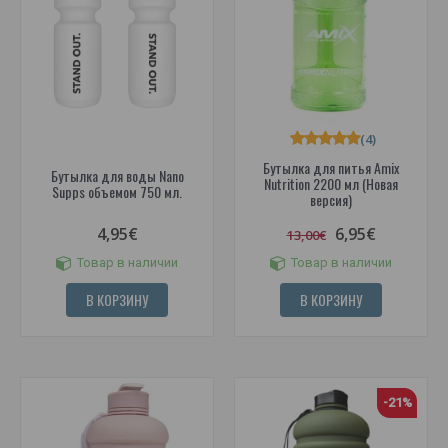
(4)
Бутылка для питья Amix
Бутылка для воды Nano
Nutrition 2200 мл (Новая
Supps объемом 750 мл.
версия)
4,95€
6,95€
13,00€
Товар в наличии
Товар в наличии
В КОРЗИНУ
В КОРЗИНУ
-21%