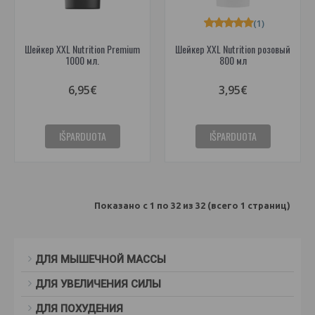
(1)
Шейкер XXL Nutrition Premium
Шейкер XXL Nutrition розовый
1000 мл.
800 мл
6,95€
3,95€
IŠPARDUOTA
IŠPARDUOTA
Показано с 1 по 32 из 32 (всего 1 страниц)
ДЛЯ МЫШЕЧНОЙ МАССЫ
ДЛЯ УВЕЛИЧЕНИЯ СИЛЫ
ДЛЯ ПОХУДЕНИЯ