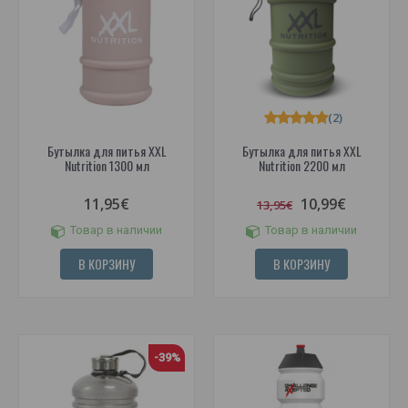
(2)
Бутылка для питья XXL
Бутылка для питья XXL
Nutrition 1300 мл
Nutrition 2200 мл
11,95€
10,99€
13,95€
Товар в наличии
Товар в наличии
В КОРЗИНУ
В КОРЗИНУ
-39%