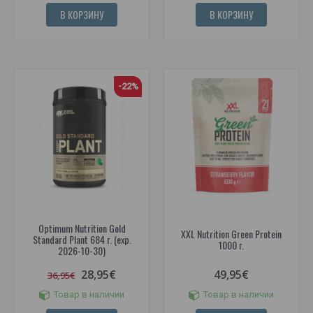
В КОРЗИНУ
В КОРЗИНУ
-22%
Optimum Nutrition Gold
XXL Nutrition Green Protein
Standard Plant 684 г. (exp.
1000 г.
2026-10-30)
28,95€
49,95€
36,95€
Товар в наличии
Товар в наличии