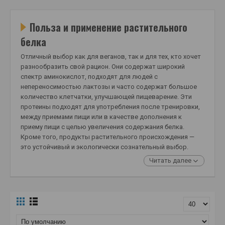
Польза и применение растительного
белка
Отличный выбор как для веганов, так и для тех, кто хочет
разнообразить свой рацион. Они содержат широкий
спектр аминокислот, подходят для людей с
непереносимостью лактозы и часто содержат большое
количество клетчатки, улучшающей пищеварение. Эти
протеины подходят для употребления после тренировки,
между приемами пищи или в качестве дополнения к
приему пищи с целью увеличения содержания белка.
Кроме того, продукты растительного происхождения —
это устойчивый и экологически сознательный выбор.
Читать далее