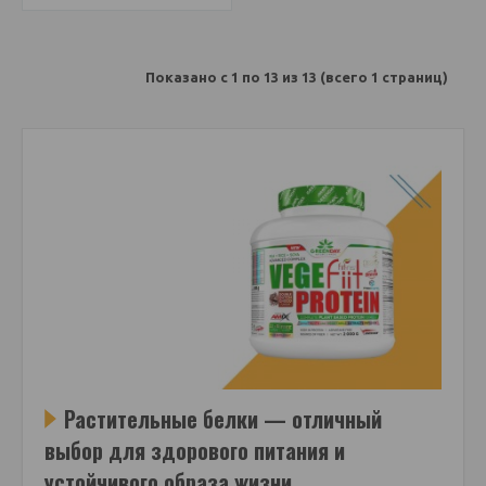
Показано с 1 по 13 из 13 (всего 1 страниц)
Растительные белки — отличный
выбор для здорового питания и
устойчивого образа жизни.