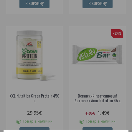
В КОРЗИНУ
В КОРЗИНУ
-24%
XXL Nutrition Green Protein 450
Веганский протеиновый
г.
батончик Amix Nutrition 45 г.
29,95€
1,49€
1,95€
Товар в наличии
Товар в наличии