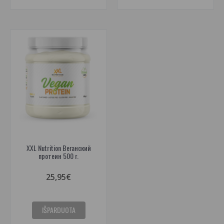
XXL Nutrition Веганский
протеин 500 г.
25,95€
IŠPARDUOTA