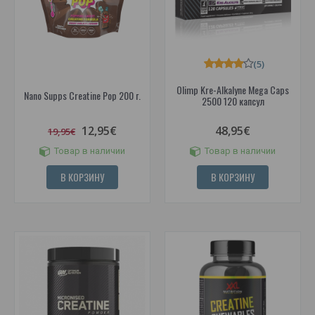
(5)
Olimp Kre-Alkalyne Mega Caps
Nano Supps Creatine Pop 200 г.
2500 120 капсул
12,95€
48,95€
19,95€
Товар в наличии
Товар в наличии
В КОРЗИНУ
В КОРЗИНУ