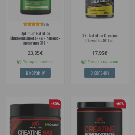
(6)
Optimum Nutrition
XXL Nutrition Creatine
Микронизированный порошок
Chewables 90 tab.
креатина 317 г
23,95€
17,95€
Товар в наличии
Товар в наличии
В КОРЗИНУ
В КОРЗИНУ
-50%
-60%