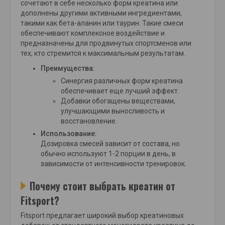
сочетают в себе несколько форм креатина или
дополнены другими активными ингредиентами,
такими как бета-аланин или таурин. Такие смеси
обеспечивают комплексное воздействие и
предназначены для продвинутых спортсменов или
тех, кто стремится к максимальным результатам.
Преимущества:
Синергия различных форм креатина
обеспечивает еще лучший эффект.
Добавки обогащены веществами,
улучшающими выносливость и
восстановление.
Использование:
Дозировка смесей зависит от состава, но
обычно используют 1-2 порции в день, в
зависимости от интенсивности тренировок.
Почему стоит выбрать креатин от
Fitsport?
Fitsport предлагает широкий выбор креатиновых