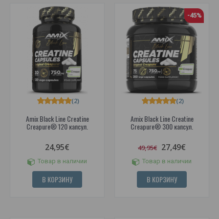
-45%
(2)
(2)
Amix Black Line Creatine
Amix Black Line Creatine
Creapure® 120 капсул.
Creapure® 300 капсул.
24,95€
27,49€
49,95€
Товар в наличии
Товар в наличии
В КОРЗИНУ
В КОРЗИНУ