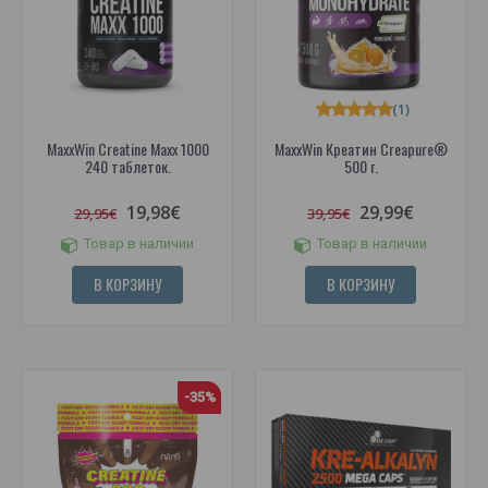
(1)
MaxxWin Creatine Maxx 1000
MaxxWin Креатин Creapure®
240 таблеток.
500 г.
19,98€
29,99€
29,95€
39,95€
Товар в наличии
Товар в наличии
В КОРЗИНУ
В КОРЗИНУ
-35%