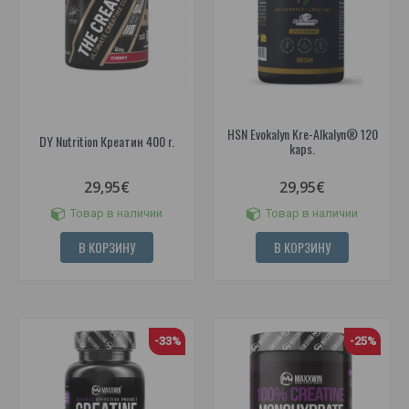
HSN Evokalyn Kre-Alkalyn® 120
DY Nutrition Креатин 400 г.
kaps.
29,95€
29,95€
Товар в наличии
Товар в наличии
В КОРЗИНУ
В КОРЗИНУ
-33%
-25%