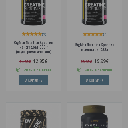
(1)
(4)
BigMan Nutrition Креатин
BigMan Nutrition Креатин
моногидрат 300 г
моногидрат 500г
(вкусоароматический)
12,95€
19,99€
24,95€
29,95€
Товар в наличии
Товар в наличии
В КОРЗИНУ
В КОРЗИНУ