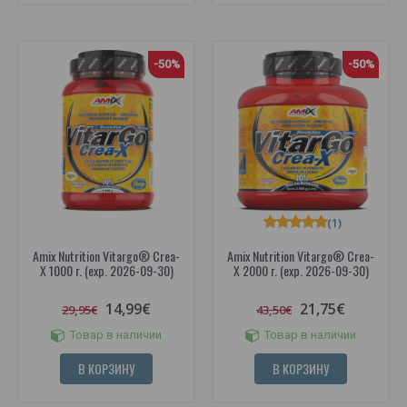
-50%
-50%
(1)
Amix Nutrition Vitargo® Crea-
Amix Nutrition Vitargo® Crea-
X 1000 г. (exp. 2026-09-30)
X 2000 г. (exp. 2026-09-30)
14,99€
21,75€
29,95€
43,50€
Товар в наличии
Товар в наличии
В КОРЗИНУ
В КОРЗИНУ