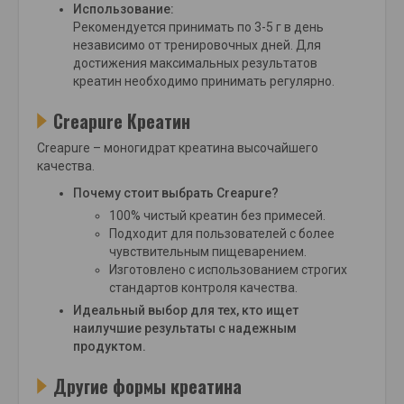
Использование:
Рекомендуется принимать по 3-5 г в день
независимо от тренировочных дней. Для
достижения максимальных результатов
креатин необходимо принимать регулярно.
Creapure Креатин
Creapure – моногидрат креатина высочайшего
качества.
Почему стоит выбрать Creapure?
100% чистый креатин без примесей.
Подходит для пользователей с более
чувствительным пищеварением.
Изготовлено с использованием строгих
стандартов контроля качества.
Идеальный выбор для тех, кто ищет
наилучшие результаты с надежным
продуктом.
Другие формы креатина