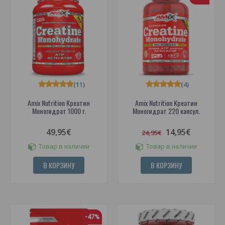
(11)
(4)
Amix Nutrition Креатин
Amix Nutrition Креатин
Моногидрат 1000 г.
Моногидрат 220 капсул.
49,95€
14,95€
24,95€
Товар в наличии
Товар в наличии
В КОРЗИНУ
В КОРЗИНУ
-47%