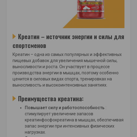
Креатин – источник энергии и силы для
спортсменов
Креатин – одна из самых популярных и эффективных
пищевых добавок для увеличения мышечной силы,
выносливости и роста. Он участвует в процессе
производства энергии в мышцах, поэтому особенно
ценится в силовых видах спорта, тренировках на
выносливость и высокоинтенсивных занятиях.
Преимущества креатина:
Повышает силу и работоспособность
:
стимулирует увеличение запасов
креатинфосфокреатина в мышцах, обеспечивая
запас энергии при интенсивных физических
нагрузках.