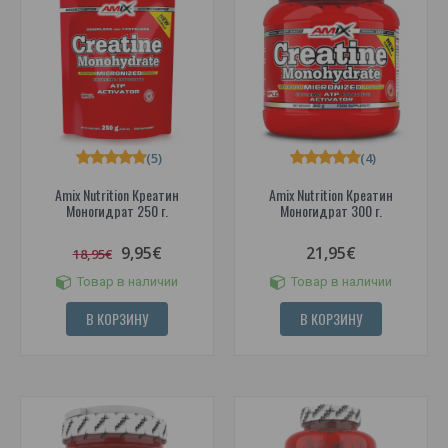
(5)
(4)
Amix Nutrition Креатин
Amix Nutrition Креатин
Моногидрат 250 г.
Моногидрат 300 г.
9,95€
21,95€
18,95€
Товар в наличии
Товар в наличии
В КОРЗИНУ
В КОРЗИНУ