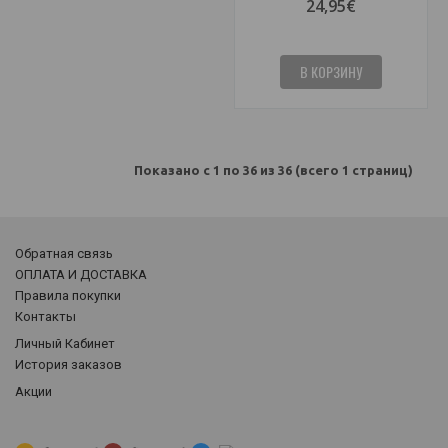
24,95€
В КОРЗИНУ
Показано с 1 по 36 из 36 (всего 1 страниц)
Обратная связь
ОПЛАТА И ДОСТАВКА
Правила покупки
Контакты
Личный Кабинет
История заказов
Акции