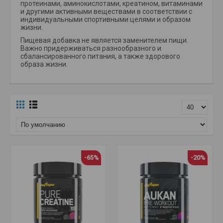
протеинами, аминокислотами, креатином, витаминами
и другими активными веществами в соответствии с
индивидуальными спортивными целями и образом
жизни.
Пищевая добавка не является заменителем пищи.
Важно придерживаться разнообразного и
сбалансированного питания, а также здорового
образа жизни.
-65%
-20%