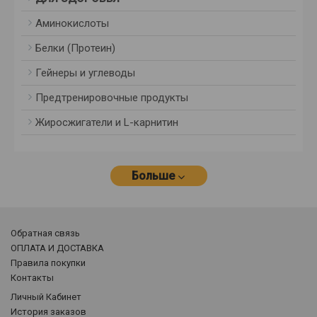
Аминокислоты
Белки (Протеин)
Гейнеры и углеводы
Предтренировочные продукты
Жиросжигатели и L-карнитин
Больше
Обратная связь
ОПЛАТА И ДОСТАВКА
Правила покупки
Контакты
Личный Кабинет
История заказов