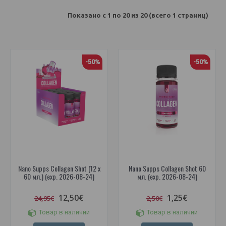
Показано с 1 по 20 из 20 (всего 1 страниц)
-50%
-50%
Nano Supps Collagen Shot (12 x
Nano Supps Collagen Shot 60
60 мл.) (exp. 2026-08-24)
мл. (exp. 2026-08-24)
12,50€
1,25€
24,95€
2,50€
Товар в наличии
Товар в наличии