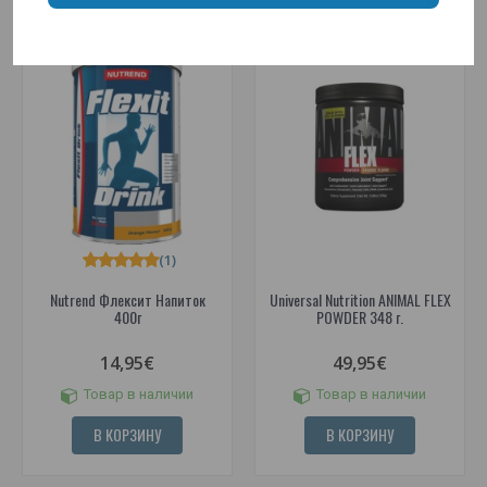
(1)
Nutrend Флексит Напиток
Universal Nutrition ANIMAL FLEX
400г
POWDER 348 г.
14,95€
49,95€
Товар в наличии
Товар в наличии
В КОРЗИНУ
В КОРЗИНУ