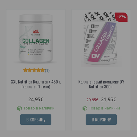
-27%
(1)
XXL Nutrition Коллаген+ 450 г.
Коллагеновый комплекс DY
(коллаген 1 типа)
Nutrition 300 г.
24,95€
21,95€
29,95€
Товар в наличии
Товар в наличии
В КОРЗИНУ
В КОРЗИНУ