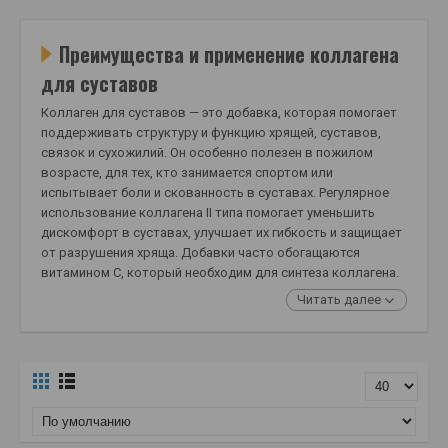
Преимущества и применение коллагена
для суставов
Коллаген для суставов — это добавка, которая помогает
поддерживать структуру и функцию хрящей, суставов,
связок и сухожилий. Он особенно полезен в пожилом
возрасте, для тех, кто занимается спортом или
испытывает боли и скованность в суставах. Регулярное
использование коллагена II типа помогает уменьшить
дискомфорт в суставах, улучшает их гибкость и защищает
от разрушения хряща. Добавки часто обогащаются
витамином С, который необходим для синтеза коллагена.
Читать далее