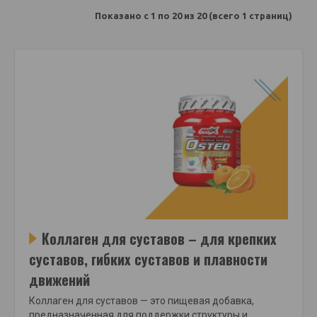
Показано с 1 по 20 из 20 (всего 1 страниц)
Коллаген для суставов – для крепких
суставов, гибких суставов и плавности
движений
Коллаген для суставов — это пищевая добавка,
предназначенная для поддержки структуры и