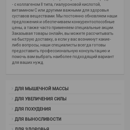
- с коллагеном II типа, гиалуроновой кислотой,
витамином С или другими важными для здоровья
суставов веществами. Мы постоянно обновляем наши
предложения и обеспечиваем конкурентоспособные
цены, а также часто применяем специальные акции.
Заказывая товары онлайн, вы можете рассчитывать
на быструю доставку, а если у вас возникнут какие-
либо вопросы, наши специалисты всегда готовы
предоставить профессиональную консультацию и
помочь вам выбрать наиболее подходящий вариант
для ваших нужд.
ДЛЯ МЫШЕЧНОЙ МАССЫ
ДЛЯ УВЕЛИЧЕНИЯ СИЛЫ
ДЛЯ ПОХУДЕНИЯ
ДЛЯ ВЫНОСЛИВОСТИ
ДЛЯ ЗДОРОВЬЯ