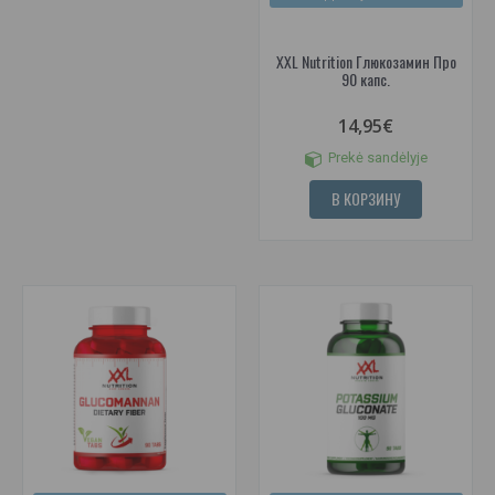
XXL Nutrition Глюкозамин Про
90 капс.
14,95€
Prekė sandėlyje
В КОРЗИНУ