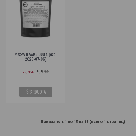
MaxxWin AAKG 300 г. (exp.
2026-07-06)
9,99€
23,95€
IŠPARDUOTA
Показано с 1 по 15 из 15 (всего 1 страниц)