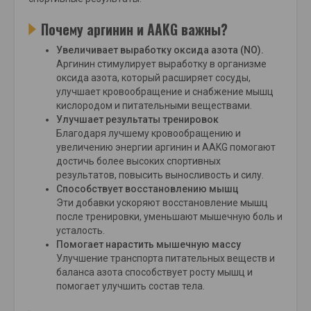
Почему аргинин и AAKG важны?
Увеличивает выработку оксида азота (NO).
Аргинин стимулирует выработку в организме
оксида азота, который расширяет сосуды,
улучшает кровообращение и снабжение мышц
кислородом и питательными веществами.
Улучшает результаты тренировок
Благодаря лучшему кровообращению и
увеличению энергии аргинин и AAKG помогают
достичь более высоких спортивных
результатов, повысить выносливость и силу.
Способствует восстановлению мышц
Эти добавки ускоряют восстановление мышц
после тренировки, уменьшают мышечную боль и
усталость.
Помогает нарастить мышечную массу
Улучшение транспорта питательных веществ и
баланса азота способствует росту мышц и
помогает улучшить состав тела.