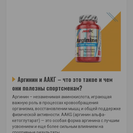
Аргинин и ААКГ – что это такое и чем
они полезны спортсменам?
Аргинин – незаменимая аминокислота, играющая
важную роль в процессах кровообращения
организма, восстановлении мышц и общей поддержке
физической активности. AAKG (аргинин альфа-
кетоглутарат) — это особая форма аргинина с лучшим
усвоением и еще более сильным влиянием на
спортивные результаты.