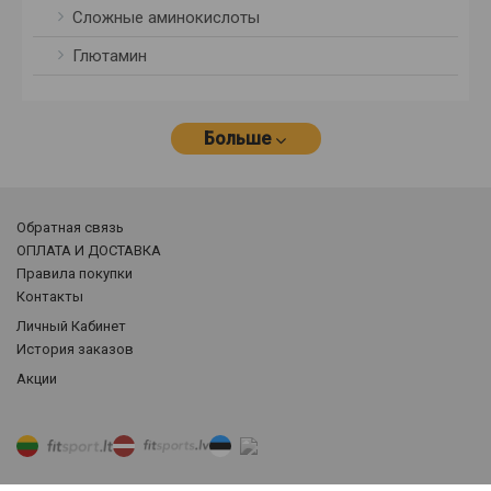
Сложные аминокислоты
Глютамин
Больше
Обратная связь
ОПЛАТА И ДОСТАВКА
Правила покупки
Контакты
Личный Кабинет
История заказов
Акции
Фильтр товаров