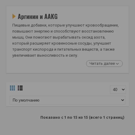
Аргинин и AAKG
Пищевые добавки, которые улучшают кровообращение,
повышают энергию и способствуют восстановлению
мышц. Они помогают вырабатывать оксид азота,
который расширяет кровеносные сосуды, улучшает
транспорт кислорода и питательных веществ, а также
увеличивает выносливость и силу.
Читать далее
Показано с 1 по 15 из 15 (всего 1 страниц)