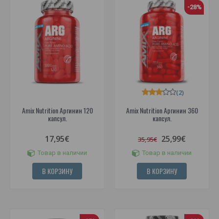
-28%
(2)
Amix Nutrition Аргинин 120
Amix Nutrition Аргинин 360
капсул.
капсул.
17,95€
25,99€
35,95€
Товар в наличии
Товар в наличии
В КОРЗИНУ
В КОРЗИНУ