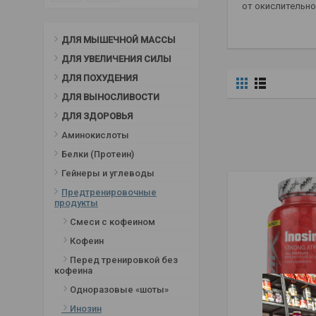
от окислительно
ДЛЯ МЫШЕЧНОЙ МАССЫ
ДЛЯ УВЕЛИЧЕНИЯ СИЛЫ
ДЛЯ ПОХУДЕНИЯ
ДЛЯ ВЫНОСЛИВОСТИ
ДЛЯ ЗДОРОВЬЯ
Аминокислоты
Белки (Протеин)
Гейнеры и углеводы
Предтренировочные
продукты
Смеси с кофеином
Кофеин
Перед тренировкой без
кофеина
Одноразовые «шоты»
Инозин