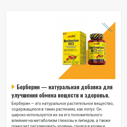
Берберин — натуральная добавка для
улучшения обмена веществ и здоровья.
Берберин — это натуральное растительное вещество,
содержащееся в таких растениях, как лопух. Он
широко используется из-за его положительного
влияния на метаболизм глюкозы и липидов, а также
помогает регулировать уровень сахара в крови и