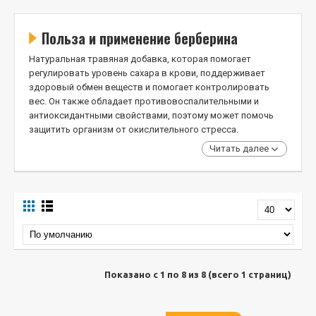
Польза и применение берберина
Натуральная травяная добавка, которая помогает
регулировать уровень сахара в крови, поддерживает
здоровый обмен веществ и помогает контролировать
вес. Он также обладает противовоспалительными и
антиоксидантными свойствами, поэтому может помочь
защитить организм от окислительного стресса.
Читать далее
Показано с 1 по 8 из 8 (всего 1 страниц)