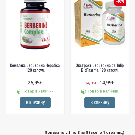
-40%
Комплекс берберина Hepatica,
Экстракт берберина от Tulip
120 капсул.
BioPharma, 120 капсул.
26,95€
14,99€
24,95€
Товар в наличии
Товар в наличии
В КОРЗИНУ
В КОРЗИНУ
Показано с 1 по 8 из 8 (всего 1 страниц)