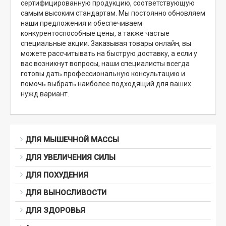
сертифицированную продукцию, соответствующую
самым высоким стандартам. Мы постоянно обновляем
наши предложения и обеспечиваем
конкурентоспособные цены, а также частые
специальные акции. Заказывая товары онлайн, вы
можете рассчитывать на быструю доставку, а если у
вас возникнут вопросы, наши специалисты всегда
готовы дать профессиональную консультацию и
помочь выбрать наиболее подходящий для ваших
нужд вариант.
ДЛЯ МЫШЕЧНОЙ МАССЫ
ДЛЯ УВЕЛИЧЕНИЯ СИЛЫ
ДЛЯ ПОХУДЕНИЯ
ДЛЯ ВЫНОСЛИВОСТИ
ДЛЯ ЗДОРОВЬЯ