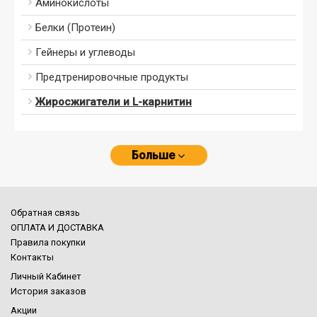
Аминокислоты
Белки (Протеин)
Гейнеры и углеводы
Предтренировочные продукты
Жиросжигатели и L-карнитин
Больше
Обратная связь
ОПЛАТА И ДОСТАВКА
Правила покупки
Контакты
Личный Кабинет
История заказов
Акции