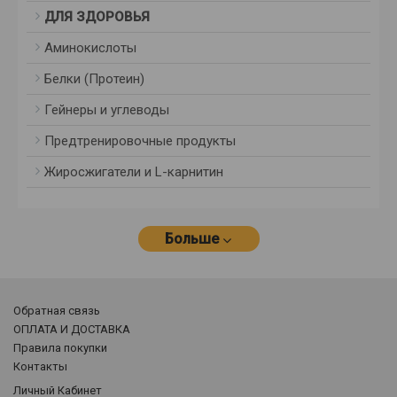
ДЛЯ ЗДОРОВЬЯ
Аминокислоты
Белки (Протеин)
Гейнеры и углеводы
Предтренировочные продукты
Жиросжигатели и L-карнитин
Больше
Обратная связь
ОПЛАТА И ДОСТАВКА
Правила покупки
Контакты
Личный Кабинет