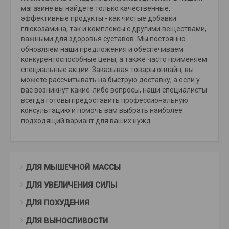
магазине вы найдете только качественные,
эффективные продукты - как чистые добавки
глюкозамина, так и комплексы с другими веществами,
важными для здоровья суставов. Мы постоянно
обновляем наши предложения и обеспечиваем
конкурентоспособные цены, а также часто применяем
специальные акции. Заказывая товары онлайн, вы
можете рассчитывать на быструю доставку, а если у
вас возникнут какие-либо вопросы, наши специалисты
всегда готовы предоставить профессиональную
консультацию и помочь вам выбрать наиболее
подходящий вариант для ваших нужд.
ДЛЯ МЫШЕЧНОЙ МАССЫ
ДЛЯ УВЕЛИЧЕНИЯ СИЛЫ
ДЛЯ ПОХУДЕНИЯ
ДЛЯ ВЫНОСЛИВОСТИ