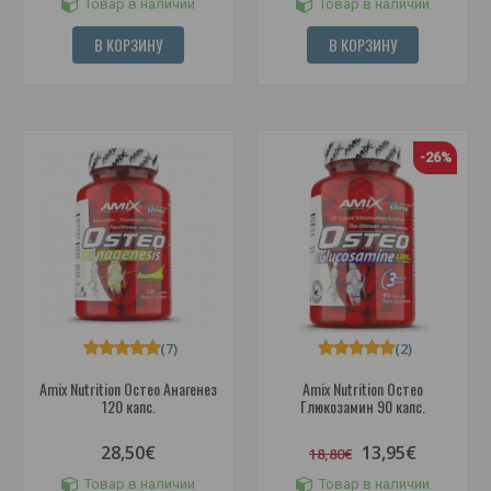
Товар в наличии
Товар в наличии
В КОРЗИНУ
В КОРЗИНУ
-26%
(7)
(2)
Amix Nutrition Остео Анагенез
Amix Nutrition Остео
120 капс.
Глюкозамин 90 капс.
28,50€
13,95€
18,80€
Товар в наличии
Товар в наличии