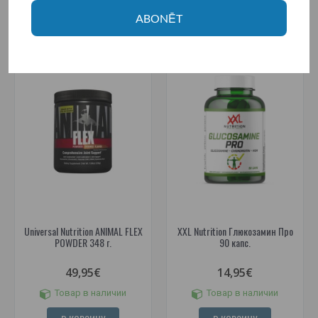
В КОРЗИНУ
В КОРЗИНУ
ABONĒT
Universal Nutrition ANIMAL FLEX
XXL Nutrition Глюкозамин Про
POWDER 348 г.
90 капс.
49,95€
14,95€
Товар в наличии
Товар в наличии