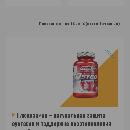
Показано с 1 по 16 из 16 (всего 1 страниц)
Глюкозамин – натуральная защита
суставов и поддержка восстановления