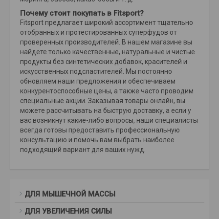
Почему стоит покупать в Fitsport?
Fitsport предлагает широкий ассортимент тщательно
отобранных и протестированных суперфудов от
проверенных производителей. В нашем магазине вы
найдете только качественные, натуральные и чистые
продукты без синтетических добавок, красителей и
искусственных подсластителей. Мы постоянно
обновляем наши предложения и обеспечиваем
конкурентоспособные цены, а также часто проводим
специальные акции. Заказывая товары онлайн, вы
можете рассчитывать на быструю доставку, а если у
вас возникнут какие-либо вопросы, наши специалисты
всегда готовы предоставить профессиональную
консультацию и помочь вам выбрать наиболее
подходящий вариант для ваших нужд.
ДЛЯ МЫШЕЧНОЙ МАССЫ
ДЛЯ УВЕЛИЧЕНИЯ СИЛЫ