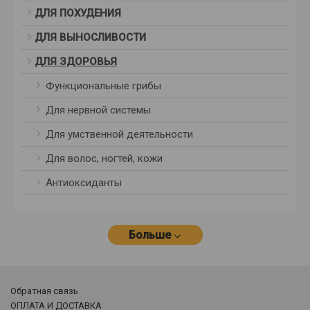
ДЛЯ ПОХУДЕНИЯ
ДЛЯ ВЫНОСЛИВОСТИ
ДЛЯ ЗДОРОВЬЯ
Функциональные грибы
Для нервной системы
Для умственной деятельности
Для волос, ногтей, кожи
Антиоксиданты
Больше
Обратная связь
ОПЛАТА И ДОСТАВКА