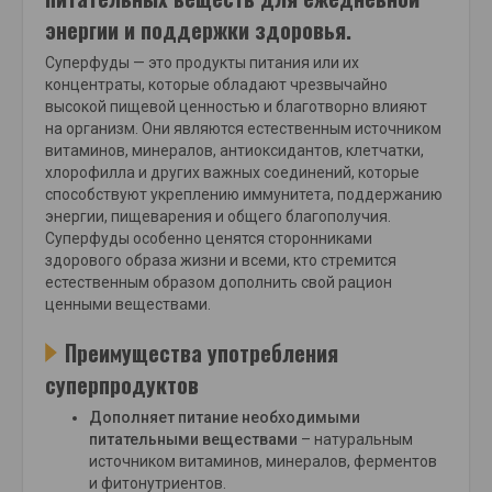
энергии и поддержки здоровья.
Суперфуды — это продукты питания или их
концентраты, которые обладают чрезвычайно
высокой пищевой ценностью и благотворно влияют
на организм. Они являются естественным источником
витаминов, минералов, антиоксидантов, клетчатки,
хлорофилла и других важных соединений, которые
способствуют укреплению иммунитета, поддержанию
энергии, пищеварения и общего благополучия.
Суперфуды особенно ценятся сторонниками
здорового образа жизни и всеми, кто стремится
естественным образом дополнить свой рацион
ценными веществами.
Преимущества употребления
суперпродуктов
Дополняет питание необходимыми
питательными веществами
– натуральным
источником витаминов, минералов, ферментов
и фитонутриентов.