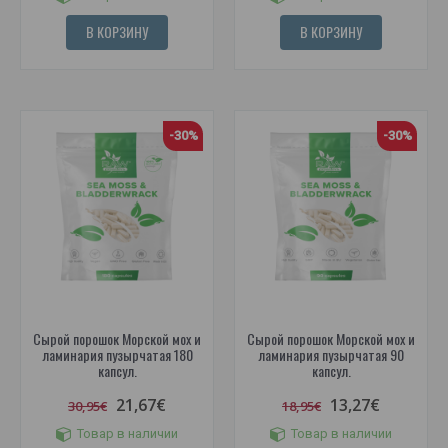
В КОРЗИНУ
В КОРЗИНУ
-30%
-30%
Сырой порошок Морской мох и
Сырой порошок Морской мох и
ламинария пузырчатая 180
ламинария пузырчатая 90
капсул.
капсул.
21,67€
13,27€
30,95€
18,95€
Товар в наличии
Товар в наличии