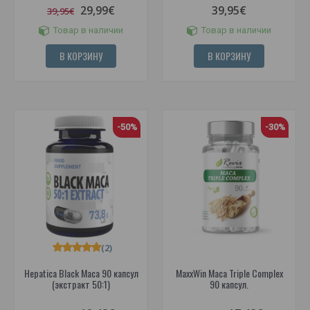
29,99€
39,95€
39,95€
Товар в наличии
Товар в наличии
В КОРЗИНУ
В КОРЗИНУ
-50%
-30%
(2)
Hepatica Black Maca 90 капсул
MaxxWin Maca Triple Complex
(экстракт 50:1)
90 капсул.