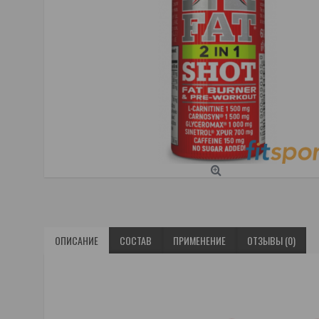
ОПИСАНИЕ
СОСТАВ
ПРИМЕНЕНИЕ
ОТЗЫВЫ (0)