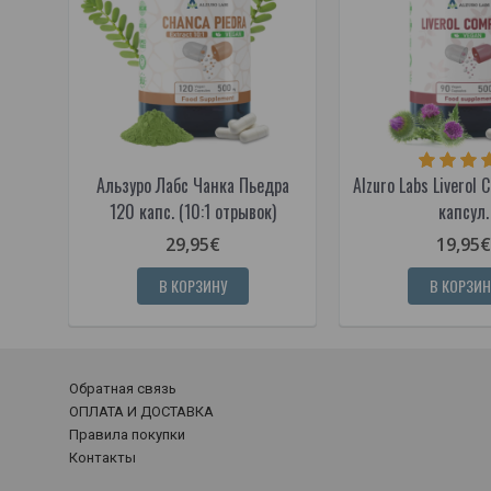
Альзуро Лабс Чанка Пьедра
Alzuro Labs Liverol 
120 капс. (10:1 отрывок)
капсул.
29,95€
19,95€
В КОРЗИНУ
В КОРЗИН
Обратная связь
ОПЛАТА И ДОСТАВКА
Правила покупки
Контакты