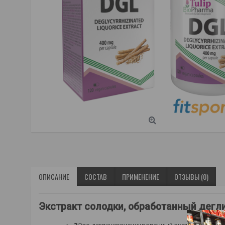
ОПИСАНИЕ
СОСТАВ
ПРИМЕНЕНИЕ
ОТЗЫВЫ (0)
Экстракт солодки, обработанный деглиц