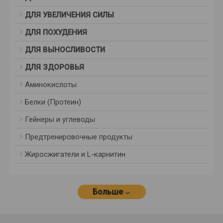
ДЛЯ УВЕЛИЧЕНИЯ СИЛЫ
ДЛЯ ПОХУДЕНИЯ
ДЛЯ ВЫНОСЛИВОСТИ
ДЛЯ ЗДОРОВЬЯ
Аминокислоты
Белки (Протеин)
Гейнеры и углеводы
Предтренировочные продукты
Жиросжигатели и L-карнитин
Больше