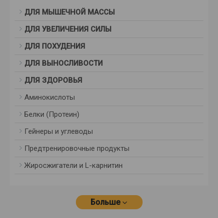
ДЛЯ МЫШЕЧНОЙ МАССЫ
ДЛЯ УВЕЛИЧЕНИЯ СИЛЫ
ДЛЯ ПОХУДЕНИЯ
ДЛЯ ВЫНОСЛИВОСТИ
ДЛЯ ЗДОРОВЬЯ
Аминокислоты
Белки (Протеин)
Гейнеры и углеводы
Предтренировочные продукты
Жиросжигатели и L-карнитин
Больше