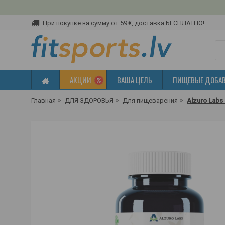
При покупке на сумму от 59 €, доставка БЕСПЛАТНО!
АКЦИИ
ВАША ЦЕЛЬ
ПИЩЕВЫЕ ДОБА
Главная
ДЛЯ ЗДОРОВЬЯ
Для пищеварения
Alzuro Labs