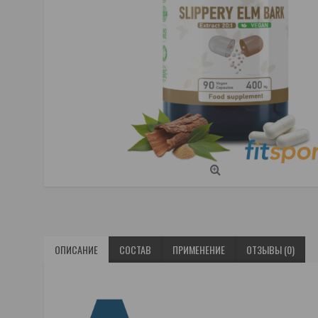
ОПИСАНИЕ
СОСТАВ
ПРИМЕНЕНИЕ
ОТЗЫВЫ (0)