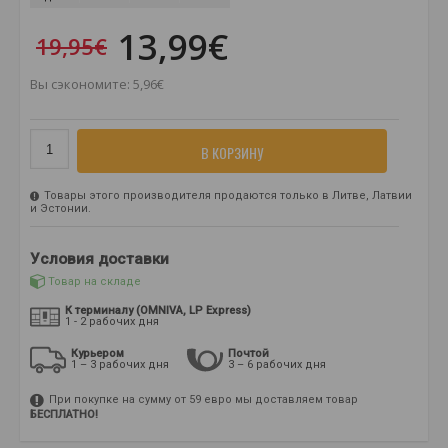
13,99€
19,95€
Вы сэкономите: 5,96€
В КОРЗИНУ
Товары этого производителя продаются только в Литве, Латвии
и Эстонии.
Условия доставки
Товар на складе
К терминалу (OMNIVA, LP Express)
1 - 2 рабочих дня
Курьером
Почтой
1 – 3 рабочих дня
3 – 6 рабочих дня
При покупке на сумму от 59 евро мы доставляем товар
БЕСПЛАТНО!