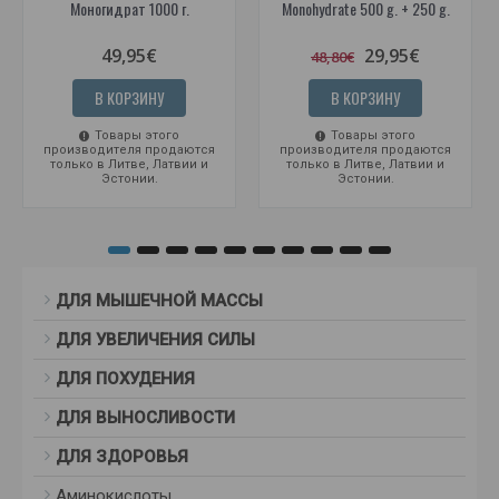
Моногидрат 1000 г.
Monohydrate 500 g. + 250 g.
49,95€
29,95€
48,80€
В КОРЗИНУ
В КОРЗИНУ
Товары этого
Товары этого
производителя продаются
производителя продаются
только в Литве, Латвии и
только в Литве, Латвии и
Эстонии.
Эстонии.
ДЛЯ МЫШЕЧНОЙ МАССЫ
ДЛЯ УВЕЛИЧЕНИЯ СИЛЫ
ДЛЯ ПОХУДЕНИЯ
ДЛЯ ВЫНОСЛИВОСТИ
ДЛЯ ЗДОРОВЬЯ
Аминокислоты