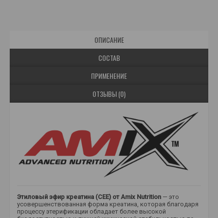
ОПИСАНИЕ
СОСТАВ
ПРИМЕНЕНИЕ
ОТЗЫВЫ (0)
Этиловый эфир креатина (CEE) от Amix Nutrition
— это
усовершенствованная форма креатина, которая благодаря
процессу этерификации обладает более высокой