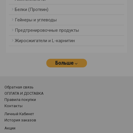
Белки (Протеин)
Гейнеры и углеводы
Предтренировочные продукты
Жиросжигатели и L-карнитин
Больше
Обратная связь
ОПЛАТА И ДОСТАВКА
Правила покупки
Контакты
Личный Кабинет
История заказов
Акции