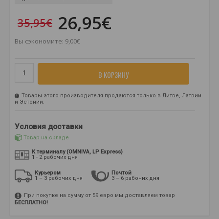
26,95€
35,95€
Вы сэкономите: 9,00€
В КОРЗИНУ
Товары этого производителя продаются только в Литве, Латвии
и Эстонии.
Условия доставки
Товар на складе
К терминалу (OMNIVA, LP Express)
1 - 2 рабочих дня
Курьером
Почтой
1 – 3 рабочих дня
3 – 6 рабочих дня
При покупке на сумму от 59 евро мы доставляем товар
БЕСПЛАТНО!