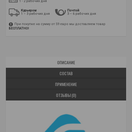
1 - 2 рабочих дня
Курьером
Почтой
1 – 3 рабочих дня
3 – 6 рабочих дня
При покупке на сумму от 59 евро мы доставляем товар
БЕСПЛАТНО!
ОПИСАНИЕ
СОСТАВ
ПРИМЕНЕНИЕ
ОТЗЫВЫ (0)