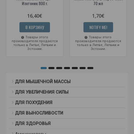
Изотоник 800 г.
70 мл
16,40€
1,70€
В КОРЗИНУ
NOTIFY ME!
Товары этого
Товары этого
производителя продаются
производителя продаются
только в Литве, Латвии и
только в Литве, Латвии и
Эстонии.
Эстонии.
ДЛЯ МЫШЕЧНОЙ МАССЫ
ДЛЯ УВЕЛИЧЕНИЯ СИЛЫ
ДЛЯ ПОХУДЕНИЯ
ДЛЯ ВЫНОСЛИВОСТИ
ДЛЯ ЗДОРОВЬЯ