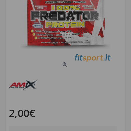
2,00€