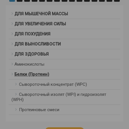
ДЛЯ МЫШЕЧНОЙ МАССЫ
ДЛЯ УВЕЛИЧЕНИЯ СИЛЫ
ДЛЯ ПОХУДЕНИЯ
ДЛЯ ВЫНОСЛИВОСТИ
ДЛЯ ЗДОРОВЬЯ
Аминокислоты
Белки (Протеин)
Сывороточный концентрат (WPC)
Сывороточный изолят (WPI) и гидроизолят
(WPH)
Протеиновые смеси