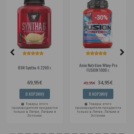
-30%
Amix Nutrition Whey-Pro
BSN Syntha-6 2260 г.
FUSION 1000 г.
69,95€
34,95€
49,95€
В КОРЗИНУ
В КОРЗИНУ
Товары этого
Товары этого
производителя продаются
производителя продаются
только в Литве, Латвии и
только в Литве, Латвии и
Эстонии.
Эстонии.