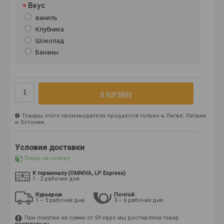
Вкус
ваниль
Клубника
Шоколад
Бананы
В КОРЗИНУ
Товары этого производителя продаются только в Литве, Латвии
и Эстонии.
Условия доставки
Товар на складе
К терминалу (OMNIVA, LP Express)
1 - 2 рабочих дня
Курьером
Почтой
1 – 3 рабочих дня
3 – 6 рабочих дня
При покупке на сумму от 59 евро мы доставляем товар