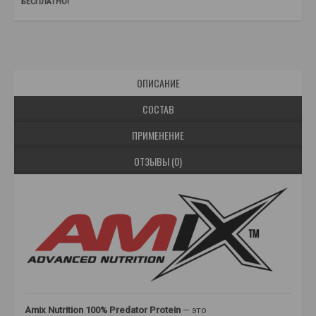
БЕСПЛАТНО!
ОПИСАНИЕ
СОСТАВ
ПРИМЕНЕНИЕ
ОТЗЫВЫ (0)
Amix Nutrition 100% Predator Protein
— это