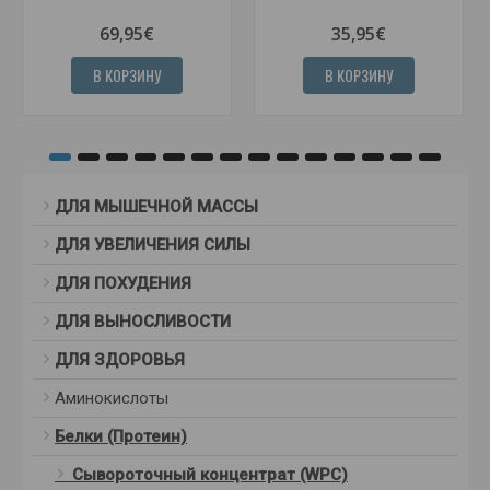
69,95€
35,95€
В КОРЗИНУ
В КОРЗИНУ
ДЛЯ МЫШЕЧНОЙ МАССЫ
ДЛЯ УВЕЛИЧЕНИЯ СИЛЫ
ДЛЯ ПОХУДЕНИЯ
ДЛЯ ВЫНОСЛИВОСТИ
ДЛЯ ЗДОРОВЬЯ
Аминокислоты
Белки (Протеин)
Сывороточный концентрат (WPC)