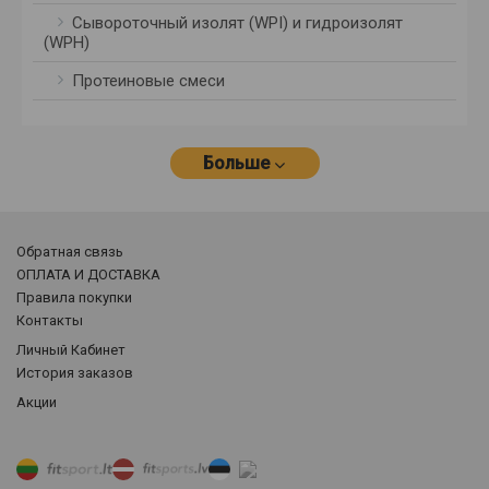
Сывороточный изолят (WPI) и гидроизолят
(WPH)
Протеиновые смеси
Больше
Обратная связь
ОПЛАТА И ДОСТАВКА
Правила покупки
Контакты
Личный Кабинет
История заказов
Акции