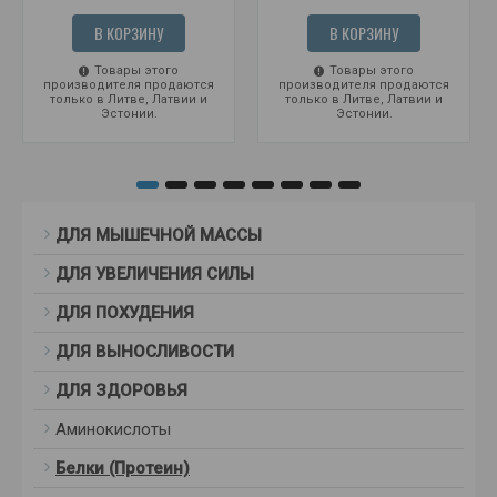
В КОРЗИНУ
В КОРЗИНУ
Товары этого
Товары этого
производителя продаются
производителя продаются
только в Литве, Латвии и
только в Литве, Латвии и
Эстонии.
Эстонии.
ДЛЯ МЫШЕЧНОЙ МАССЫ
ДЛЯ УВЕЛИЧЕНИЯ СИЛЫ
ДЛЯ ПОХУДЕНИЯ
ДЛЯ ВЫНОСЛИВОСТИ
ДЛЯ ЗДОРОВЬЯ
Аминокислоты
Белки (Протеин)