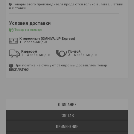
Товары этого производителя продаются только в Литве, Латвии
и Эстонии.
Условия доставки
Товар на складе
К терминалу (OMNIVA, LP Express)
1 - 2 рабочих дня
Курьером
Почтой
1 – 3 рабочих дня
3 – 6 рабочих дня
При покупке на сумму от 59 евро мы доставляем товар
БЕСПЛАТНО!
ОПИСАНИЕ
СОСТАВ
ПРИМЕНЕНИЕ