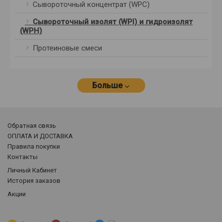
Сывороточный концентрат (WPC)
Сывороточный изолят (WPI) и гидроизолят
(WPH)
Протеиновые смеси
Больше
Обратная связь
ОПЛАТА И ДОСТАВКА
Правила покупки
Контакты
Личный Кабинет
История заказов
Акции