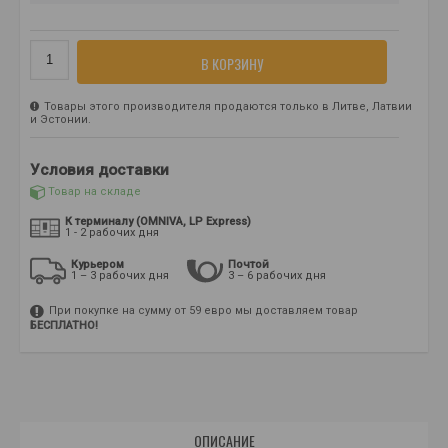
В КОРЗИНУ
Товары этого производителя продаются только в Литве, Латвии
и Эстонии.
Условия доставки
Товар на складе
К терминалу (OMNIVA, LP Express)
1 - 2 рабочих дня
Курьером
Почтой
1 – 3 рабочих дня
3 – 6 рабочих дня
При покупке на сумму от 59 евро мы доставляем товар
БЕСПЛАТНО!
ОПИСАНИЕ