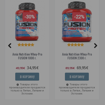
-30%
-22%
Amix Nutrition Whey-Pro
Amix Nutrition Whey-Pro
FUSION 1000 г.
FUSION 2300 г.
34,95€
69,95€
49,95€
89,95€
В КОРЗИНУ
В КОРЗИНУ
Товары этого
Товары этого
производителя продаются
производителя продаются
только в Литве, Латвии и
только в Литве, Латвии и
Эстонии.
Эстонии.