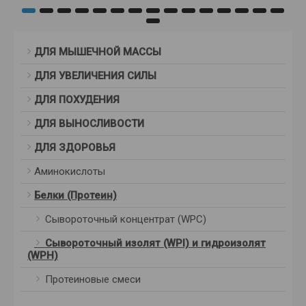
ДЛЯ МЫШЕЧНОЙ МАССЫ
ДЛЯ УВЕЛИЧЕНИЯ СИЛЫ
ДЛЯ ПОХУДЕНИЯ
ДЛЯ ВЫНОСЛИВОСТИ
ДЛЯ ЗДОРОВЬЯ
Аминокислоты
Белки (Протеин)
Сывороточный концентрат (WPC)
Сывороточный изолят (WPI) и гидроизолят
(WPH)
Протеиновые смеси