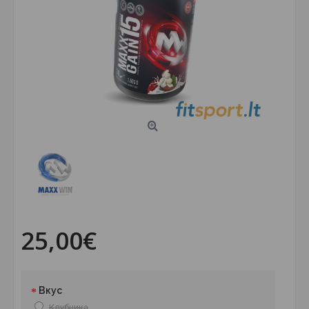
25,00€
Вкус
Клубника