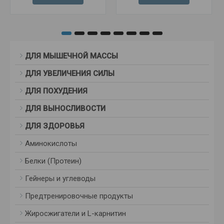
ДЛЯ МЫШЕЧНОЙ МАССЫ
ДЛЯ УВЕЛИЧЕНИЯ СИЛЫ
ДЛЯ ПОХУДЕНИЯ
ДЛЯ ВЫНОСЛИВОСТИ
ДЛЯ ЗДОРОВЬЯ
Аминокислоты
Белки (Протеин)
Гейнеры и углеводы
Предтренировочные продукты
Жиросжигатели и L-карнитин