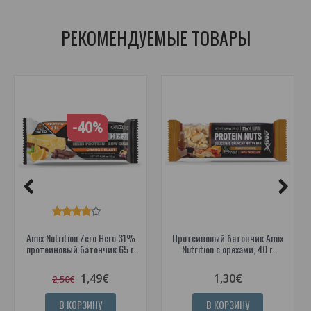
РЕКОМЕНДУЕМЫЕ ТОВАРЫ
-40%
Amix Nutrition Zero Hero 31%
Протеиновый батончик Amix
протеиновый батончик 65 г.
Nutrition с орехами, 40 г.
1,49€
1,30€
2,50€
В КОРЗИНУ
В КОРЗИНУ