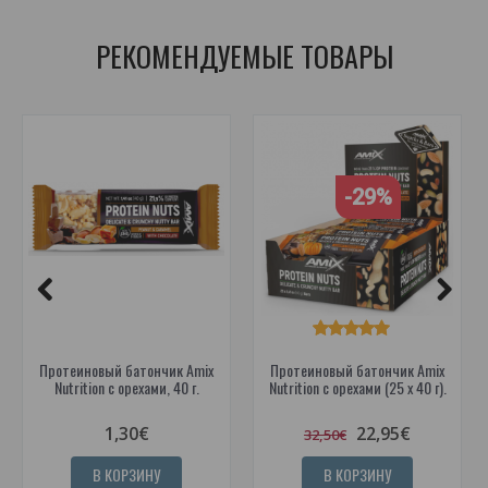
РЕКОМЕНДУЕМЫЕ ТОВАРЫ
-29%
Протеиновый батончик Amix
Протеиновый батончик Amix
Nutrition с орехами, 40 г.
Nutrition с орехами (25 x 40 г).
1,30€
22,95€
32,50€
В КОРЗИНУ
В КОРЗИНУ