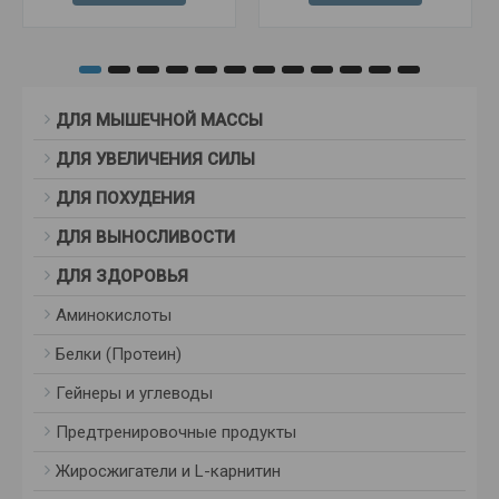
ДЛЯ МЫШЕЧНОЙ МАССЫ
ДЛЯ УВЕЛИЧЕНИЯ СИЛЫ
ДЛЯ ПОХУДЕНИЯ
ДЛЯ ВЫНОСЛИВОСТИ
ДЛЯ ЗДОРОВЬЯ
Аминокислоты
Белки (Протеин)
Гейнеры и углеводы
Предтренировочные продукты
Жиросжигатели и L-карнитин