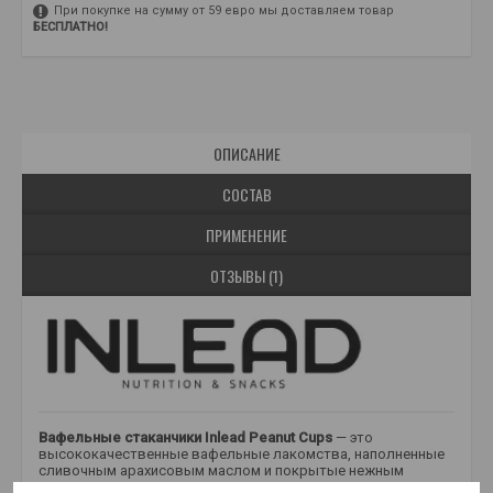
При покупке на сумму от 59 евро мы доставляем товар
БЕСПЛАТНО!
ОПИСАНИЕ
СОСТАВ
ПРИМЕНЕНИЕ
ОТЗЫВЫ (1)
Вафельные стаканчики Inlead Peanut Cups
— это
высококачественные вафельные лакомства, наполненные
сливочным арахисовым маслом и покрытые нежным
молочным или темным шоколадом. Хрустящее лакомство