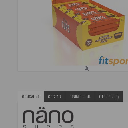
ОПИСАНИЕ
СОСТАВ
ПРИМЕНЕНИЕ
ОТЗЫВЫ (0)