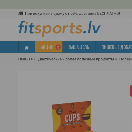
При покупке на сумму от 59 €, доставка БЕСПЛАТНО!
АКЦИИ
ВАША ЦЕЛЬ
ПИЩЕВЫЕ ДОБА
Главная
Диетические и более полезные продукты
Полез