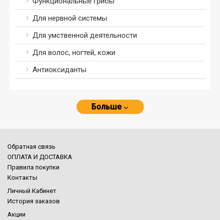
Функциональные грибы
Для нервной системы
Для умственной деятельности
Для волос, ногтей, кожи
Антиоксиданты
Больше
Обратная связь
ОПЛАТА И ДОСТАВКА
Правила покупки
Контакты
Личный Кабинет
История заказов
Акции