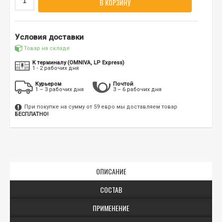
В КОРЗИНУ
Условия доставки
Товар на складе
К терминалу (OMNIVA, LP Express)
1 - 2 рабочих дня
Курьером
Почтой
1 – 3 рабочих дня
3 – 6 рабочих дня
При покупке на сумму от 59 евро мы доставляем товар
БЕСПЛАТНО!
ОПИСАНИЕ
СОСТАВ
ПРИМЕНЕНИЕ