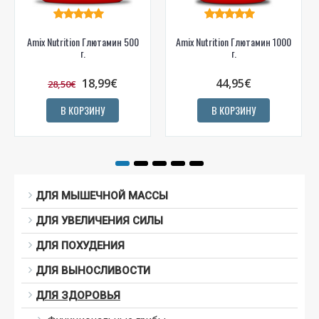
Amix Nutrition Глютамин 500
Amix Nutrition Глютамин 1000
г.
г.
18,99€
44,95€
28,50€
В КОРЗИНУ
В КОРЗИНУ
ДЛЯ МЫШЕЧНОЙ МАССЫ
ДЛЯ УВЕЛИЧЕНИЯ СИЛЫ
ДЛЯ ПОХУДЕНИЯ
ДЛЯ ВЫНОСЛИВОСТИ
ДЛЯ ЗДОРОВЬЯ