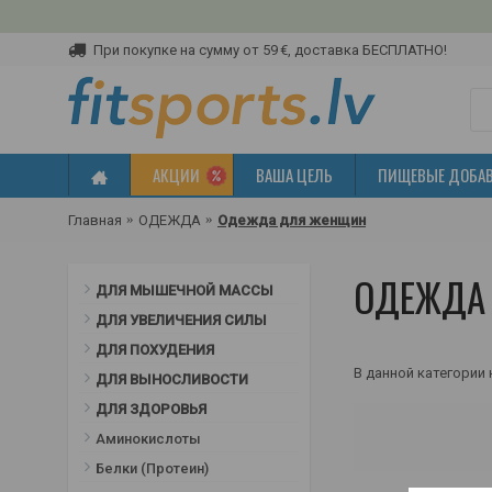
При покупке на сумму от 59 €, доставка БЕСПЛАТНО!
АКЦИИ
ВАША ЦЕЛЬ
ПИЩЕВЫЕ ДОБА
Главная
ОДЕЖДА
Одежда для женщин
ОДЕЖДА
ДЛЯ МЫШЕЧНОЙ МАССЫ
ДЛЯ УВЕЛИЧЕНИЯ СИЛЫ
ДЛЯ ПОХУДЕНИЯ
В данной категории 
ДЛЯ ВЫНОСЛИВОСТИ
ДЛЯ ЗДОРОВЬЯ
Аминокислоты
Белки (Протеин)