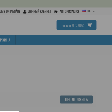
UMS UN PIEGĀDE
ЛИЧНЫЙ КАБИНЕТ
АВТОРИЗАЦИЯ
RU
Товаров 0 (0,00€)
ОРЗИНА
ПРОДОЛЖИТЬ