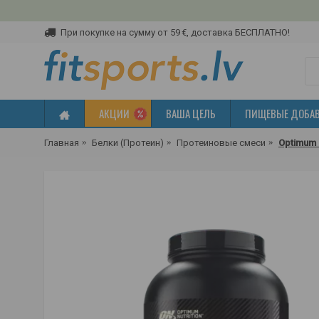
При покупке на сумму от 59 €, доставка БЕСПЛАТНО!
АКЦИИ
ВАША ЦЕЛЬ
ПИЩЕВЫЕ ДОБА
Главная
Белки (Протеин)
Протеиновые смеси
Optimum N