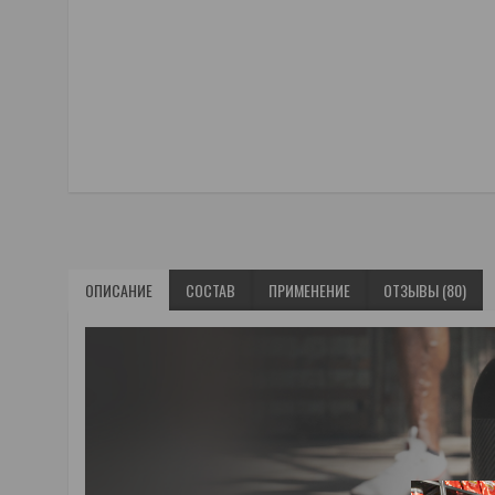
ОПИСАНИЕ
СОСТАВ
ПРИМЕНЕНИЕ
ОТЗЫВЫ (80)