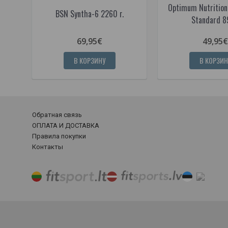
Optimum Nutrition
BSN Syntha-6 2260 г.
Standard 8
69,95€
49,95€
В КОРЗИНУ
В КОРЗИН
Обратная связь
ОПЛАТА И ДОСТАВКА
Правила покупки
Контакты