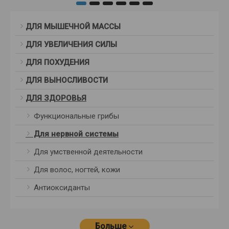
ДЛЯ МЫШЕЧНОЙ МАССЫ
ДЛЯ УВЕЛИЧЕНИЯ СИЛЫ
ДЛЯ ПОХУДЕНИЯ
ДЛЯ ВЫНОСЛИВОСТИ
ДЛЯ ЗДОРОВЬЯ
Функциональные грибы
Для нервной системы
Для умственной деятельности
Для волос, ногтей, кожи
Антиоксиданты
Больше