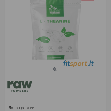
До конца акции: