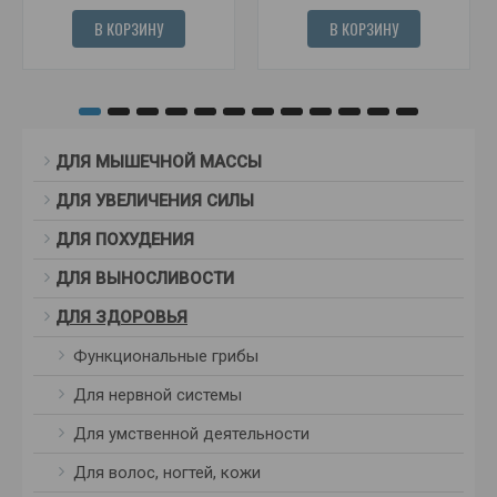
В КОРЗИНУ
В КОРЗИНУ
ДЛЯ МЫШЕЧНОЙ МАССЫ
ДЛЯ УВЕЛИЧЕНИЯ СИЛЫ
ДЛЯ ПОХУДЕНИЯ
ДЛЯ ВЫНОСЛИВОСТИ
ДЛЯ ЗДОРОВЬЯ
Функциональные грибы
Для нервной системы
Для умственной деятельности
Для волос, ногтей, кожи