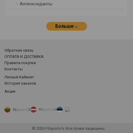
Антиоксиданты
Больше
Обратная связь
ОПЛАТА И ДОСТАВКА
Правила покупки
Контакты
Личный Кабинет
История заказов
Акции
© 2026 Fitsports.lv. Все права защищены.