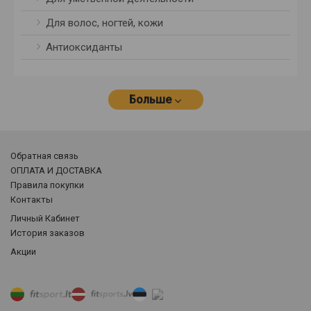
Для волос, ногтей, кожи
Антиоксиданты
Больше
Обратная связь
ОПЛАТА И ДОСТАВКА
Правила покупки
Контакты
Личный Кабинет
История заказов
Акции