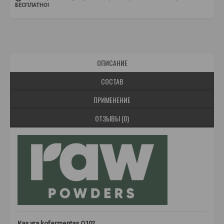
БЕСПЛАТНО!
ОПИСАНИЕ
СОСТАВ
ПРИМЕНЕНИЕ
ОТЗЫВЫ (0)
Kas yra kofermentas Q10?