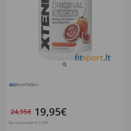
19,95€
24,95€
Вы сэкономите: 5,00€