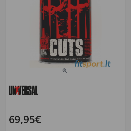
69,95€