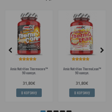
Amix Nutrition Thermocore™
Amix Nutrition ThermoLean™
90 капсул.
90 капсул.
31,80€
31,80€
В КОРЗИНУ
В КОРЗИНУ