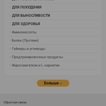
ДЛЯ ПОХУДЕНИЯ
ДЛЯ ВЫНОСЛИВОСТИ
ДЛЯ ЗДОРОВЬЯ
Аминокислоты
Белки (Протеин)
Гейнеры и углеводы
Предтренировочные продукты
Жиросжигатели и L-карнитин
Больше
Обратная связь