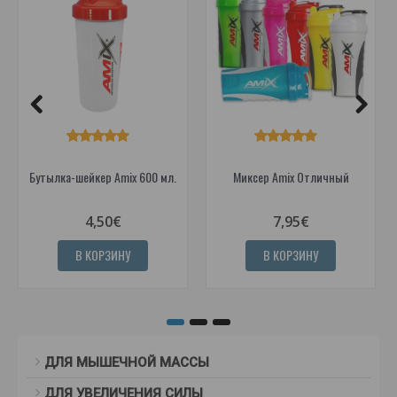
Бутылка-шейкер Amix 600 мл.
Миксер Amix Отличный
4,50€
7,95€
В КОРЗИНУ
В КОРЗИНУ
ДЛЯ МЫШЕЧНОЙ МАССЫ
ДЛЯ УВЕЛИЧЕНИЯ СИЛЫ