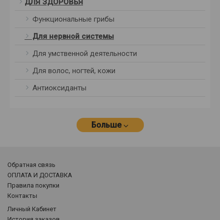
ДЛЯ ЗДОРОВЬЯ
Функциональные грибы
Для нервной системы
Для умственной деятельности
Для волос, ногтей, кожи
Антиоксиданты
Больше
Обратная связь
ОПЛАТА И ДОСТАВКА
Правила покупки
Контакты
Личный Кабинет
История заказов