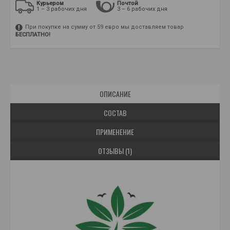
Курьером
Почтой
1 – 3 рабочих дня
3 – 6 рабочих дня
При покупке на сумму от 59 евро мы доставляем товар
БЕСПЛАТНО!
ОПИСАНИЕ
СОСТАВ
ПРИМЕНЕНИЕ
ОТЗЫВЫ (1)