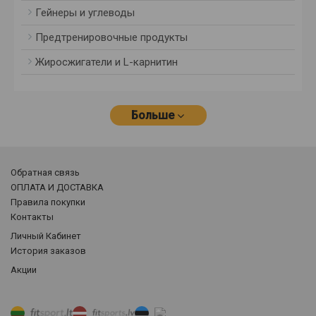
Гейнеры и углеводы
Предтренировочные продукты
Жиросжигатели и L-карнитин
Больше
Обратная связь
ОПЛАТА И ДОСТАВКА
Правила покупки
Контакты
Личный Кабинет
История заказов
Акции