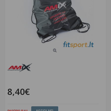
8,40€