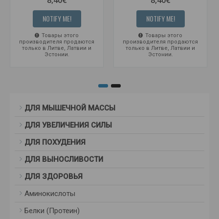
8,40€
8,40€
NOTIFY ME!
NOTIFY ME!
Товары этого
Товары этого
производителя продаются
производителя продаются
только в Литве, Латвии и
только в Литве, Латвии и
Эстонии.
Эстонии.
ДЛЯ МЫШЕЧНОЙ МАССЫ
ДЛЯ УВЕЛИЧЕНИЯ СИЛЫ
ДЛЯ ПОХУДЕНИЯ
ДЛЯ ВЫНОСЛИВОСТИ
ДЛЯ ЗДОРОВЬЯ
Аминокислоты
Белки (Протеин)