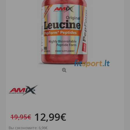
12,99€
19,95€
Вы сэкономите: 6,96€