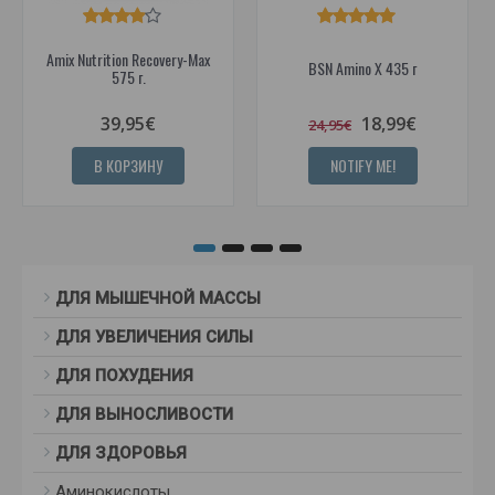
Amix Nutrition Recovery-Max
BSN Amino X 435 г
575 г.
39,95€
18,99€
24,95€
В КОРЗИНУ
NOTIFY ME!
ДЛЯ МЫШЕЧНОЙ МАССЫ
ДЛЯ УВЕЛИЧЕНИЯ СИЛЫ
ДЛЯ ПОХУДЕНИЯ
ДЛЯ ВЫНОСЛИВОСТИ
ДЛЯ ЗДОРОВЬЯ
Аминокислоты