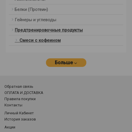
Белки (Протеин)
Гейнеры и углеводы
Предтренировочные продукты
Смеси с кофеином
Больше
Обратная связь
ОПЛАТА И ДОСТАВКА
Правила покупки
Контакты
Личный Кабинет
История заказов
Акции