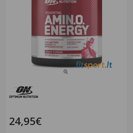
24,95€