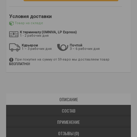
Условия доставки
Товар на складе
К терминалу (OMNIVA, LP Express)
1 - 2 рабочих дня
Курьером
Почтой
1 – 3 рабочих дня
3 – 6 рабочих дня
При покупке на сумму от 59 евро мы доставляем товар
БЕСПЛАТНО!
ОПИСАНИЕ
СОСТАВ
ПРИМЕНЕНИЕ
ОТЗЫВЫ (0)