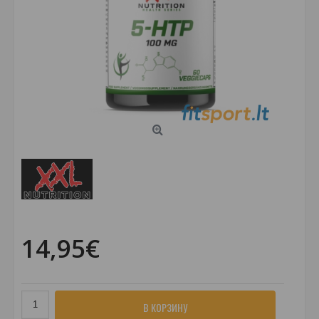
14,95€
В КОРЗИНУ