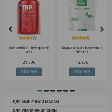
Amix Nutrition L-Tryptophan 90
Сырые порошки Мелатонина
kaps.
200 табл.
21,70€
13,95€
В КОРЗИНУ
В КОРЗИНУ
ДЛЯ МЫШЕЧНОЙ МАССЫ
ДЛЯ УВЕЛИЧЕНИЯ СИЛЫ