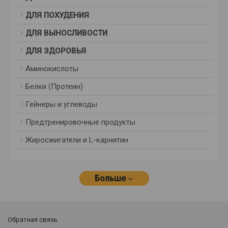
ДЛЯ ПОХУДЕНИЯ
ДЛЯ ВЫНОСЛИВОСТИ
ДЛЯ ЗДОРОВЬЯ
Аминокислоты
Белки (Протеин)
Гейнеры и углеводы
Предтренировочные продукты
Жиросжигатели и L-карнитин
Больше
Обратная связь