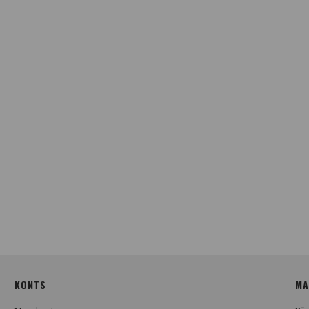
KONTS
MA